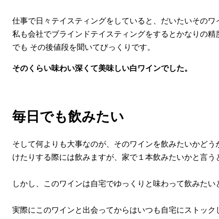
仕事で日々テイスティングをしていると、だいたいそのワ
私も会社でブラインドテイスティングをするとかなりの精
でも その後値段を聞いてびっくりです。
そのくらい味わい深くて美味しい白ワインでした。
毎日でも飲みたい
そして何よりも大事なのが、そのワインを飲みたいかどう
けたりする際には飲みますが、家で１本飲みたいかと言う
しかし、このワインは自宅でゆっくりと味わって飲みたい
実際にこのワインと出会ってからはいつも自宅にストック