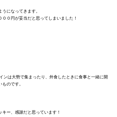
ようになってきます。
０００円が妥当だと思ってしまいました！
ワインは大勢で集まったり、外食したときに食事と一緒に開
いものです。
ッキー、感謝だと思っています！