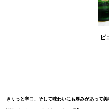
ピ
きりっと辛口、そして味わいにも厚みがあって美