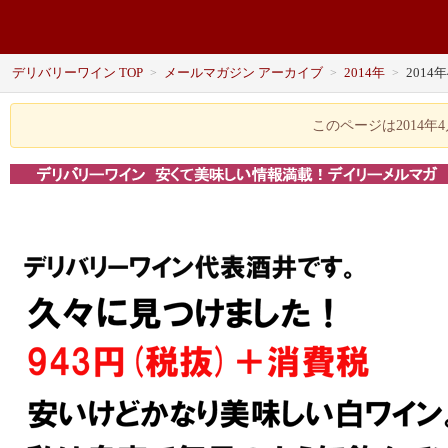
デリバリーワイン TOP
メールマガジン アーカイブ
2014年
2014
>
>
>
このページは2014