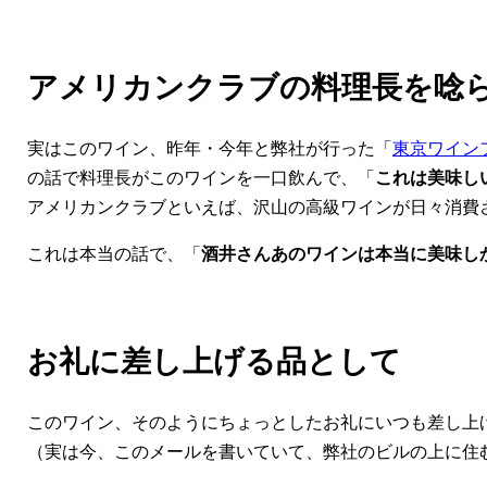
アメリカンクラブの料理長を唸
実はこのワイン、昨年・今年と弊社が行った「
東京ワイン
の話で料理長がこのワインを一口飲んで、「
これは美味し
アメリカンクラブといえば、沢山の高級ワインが日々消費
これは本当の話で、「
酒井さんあのワインは本当に美味し
お礼に差し上げる品として
このワイン、そのようにちょっとしたお礼にいつも差し上
（実は今、このメールを書いていて、弊社のビルの上に住