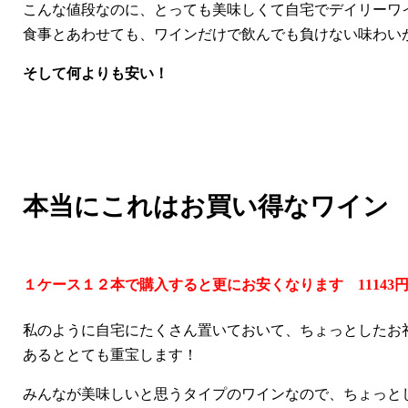
こんな値段なのに、とっても美味しくて自宅でデイリーワ
食事とあわせても、ワインだけで飲んでも負けない味わい
そして何よりも安い！
本当にこれはお買い得なワイン
１ケース１２本で購入すると更にお安くなります 11143
私のように自宅にたくさん置いておいて、ちょっとしたお
あるととても重宝します！
みんなが美味しいと思うタイプのワインなので、ちょっと