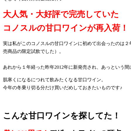
大人気・大好評で完売していた
コノスルの甘口ワインが再入荷！
実は私がこのコノスルの甘口ワインに初めて出会ったのは２
売商品の限定試飲でした）。
あれから１年経った昨年2012年に新発売され、あっという
肌寒くになるにつれて飲みたくなる甘口ワイン。
今年の冬乗り切る分だけ買いだめしておきたいものです♪
こんな甘口ワインを探してた！