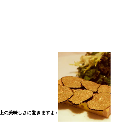
上の美味しさに驚きますよ♪