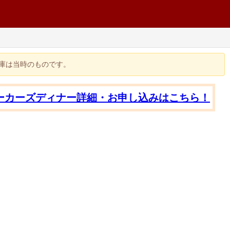
在庫は当時のものです。
ーカーズディナー詳細・お申し込みはこちら！