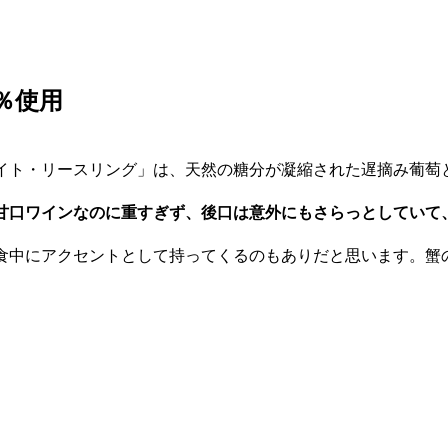
％使用
イト・リースリング」は、天然の糖分が凝縮された遅摘み葡萄
甘口ワインなのに重すぎず、後口は意外にもさらっとしていて
食中にアクセントとして持ってくるのもありだと思います。蟹