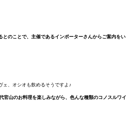
催するとのことで、主催であるインポーターさんからご案内をい
ヴェ、オシオも飲めるそうですよ♪
X代官山のお料理を楽しみながら、色んな種類のコノスルワイ