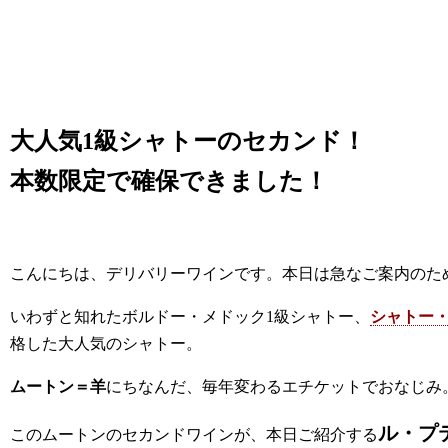
大人気1級シャトーのセカンド！
本数限定で確保できました！
こんにちは、デリバリーワインです。本日は急なご案内のた
いわずと知れたボルドー・メドック1級シャトー、
シャトー
格した大人気のシャトー。
ムートン＝羊
にちなんだ、毎年変わるエチケットでおなじみ
ル・プ
このムートンのセカンドワインが、本日ご紹介する