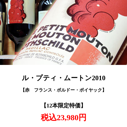
ル・プティ・ムートン2010
【赤 フランス・ボルドー・ポイヤック】
【12本限定特価】
税込23,980円