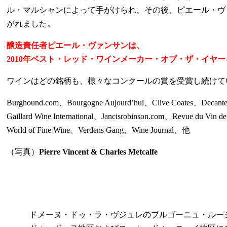
ル・マルシャンによって手がけられ、その後、ピエール・ヴ
がれました。
醸造責任者ピエール・ヴァンサンは、
2010年ベスト・レッド・ワインメーカー・オブ・ザ・イヤ
ワインはどの銘柄も、様々なコンクールの賞を受賞し続けて
Burghound.com、Bourgogne Aujourd’hui、Clive Coates、Decante
Gaillard Wine International、Jancisrobinson.com、Revue du Vin 
World of Fine Wine、Verdens Gang、Wine Journal
、他
（写真）
Pierre Vincent & Charles Metcalfe
ドメーヌ・ドゥ・ラ・ヴジュレのブルゴーニュ・ルー