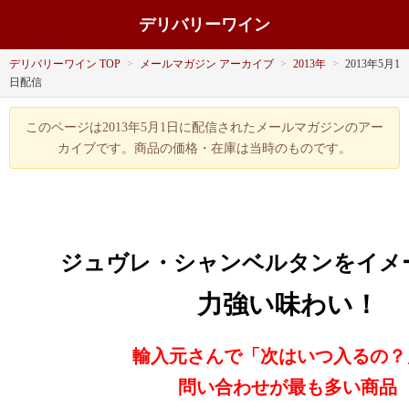
デリバリーワイン
デリバリーワイン TOP
>
メールマガジン アーカイブ
>
2013年
>
2013年5月1
日配信
このページは2013年5月1日に配信されたメールマガジンのアー
カイブです。商品の価格・在庫は当時のものです。
ジュヴレ・シャンベルタンをイメ
力強い味わい！
輸入元さんで「次はいつ入るの？
問い合わせが最も多い商品