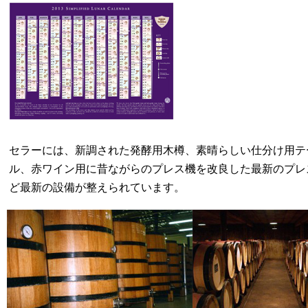
セラーには、新調された発酵用木樽、素晴らしい仕分け用テ
ル、赤ワイン用に昔ながらのプレス機を改良した最新のプレ
ど最新の設備が整えられています。