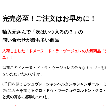
完売必至！ご注文はお早めに！
輸入元さんで「次はいつ入るの？」の
問い合わせが最も多い商品
入荷しました！ドメーヌ・ド・ラ・ヴージュレの人気商品「
ユ」！
以前このドメーヌ・ド・ラ・ヴージュレの色々なキュヴェを
をいただいたのですが、
6千円を超える
ジュヴレ・シャンベルタンやシャンボール・
更に1万円を超える
クロ・ドゥ・ヴージョやコルトン・クロ
と質の高さに感動しつつ
も、