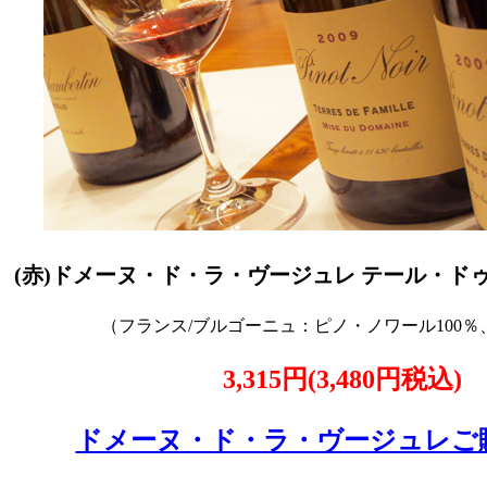
(赤)ドメーヌ・ド・ラ・ヴージュレ テール・ドゥ・
（フランス/ブルゴーニュ：ピノ・ノワール100
3,315円(3,480円税込)
ドメーヌ・ド・ラ・ヴージュレご