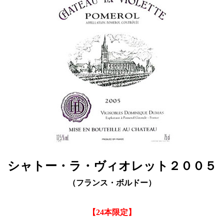
シャトー・ラ・ヴィオレット２００５
（フランス・ボルドー）
【24本限定】