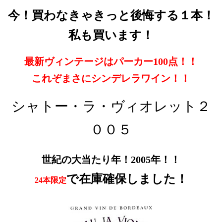
今！買わなきゃきっと後悔する１本！
私も買います！
最新ヴィンテージはパーカー100点！！
これぞまさにシンデレラワイン！！
シャトー・ラ・ヴィオレット２
００５
世紀の大当たり年！2005年！！
で在庫確保しました！
24本限定