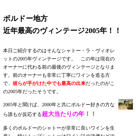
ボルドー地方
近年最高のヴィンテージ2005年！！
本日ご紹介するのはそんなシャトー・ラ・ヴィオレ
ットの2005年ヴィンテージです。 この年は現在の
オーナーに代わる前の最後のヴィンテージとなりま
す。前のオーナーも非常に丁寧にワインを造る方
で、
彼らが手がけた中でも最高の出来
だったのがこ
の2005年だったそうです。
2005年と聞けば、2000年と共にボルドー好きの方な
超大当たりの年！！
ら誰もが反応する
多くのボルドーのシャトーが非常に良いワインを生