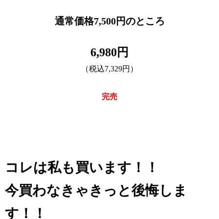
通常価格7,500円のところ
6,980円
（税込7,329円）
完売
コレは私も買います！！
今買わなきゃきっと後悔しま
す！！