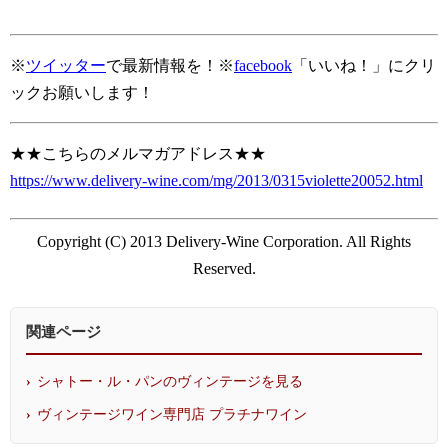
※
ツイッター
で最新情報を！※
facebook
「いいね！」にクリ
ックお願いします！
★★こちらのメルマガアドレス★★
https://www.delivery-wine.com/mg/2013/0315violette20052.html
Copyright (C) 2013 Delivery-Wine Corporation. All Rights
Reserved.
関連ページ
シャトー・ル・パンのヴィンテージを見る
ヴィンテージワイン専門店 プラチナワイン