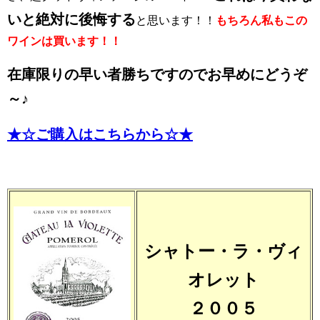
いと絶対に後悔する
と思います！！
もちろん私もこの
ワインは買います！！
在庫限りの早い者勝ちですのでお早めにどうぞ
～♪
★☆ご購入はこちらから☆★
シャトー・ラ・ヴィ
オレット
２００５