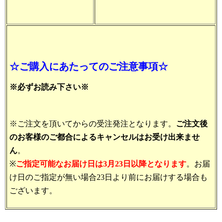
☆ご購入にあたってのご注意事項☆
※必ずお読み下さい※
※ご注文を頂いてからの受注発注となります。
ご注文後
のお客様のご都合によるキャンセルはお受け出来ませ
ん
。
※
ご指定可能なお届け日は3月23日以降となります
。お届
け日のご指定が無い場合23日より前にお届けする場合も
ございます。