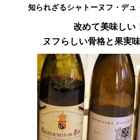
知られざるシャトーヌフ・デュ
改めて美味しい
ヌフらしい骨格と果実