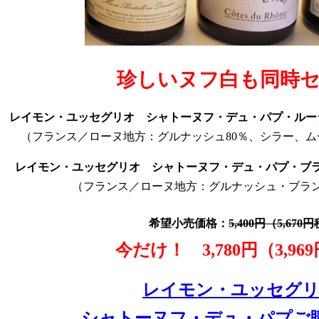
珍しいヌフ白も同時
レイモン・ユッセグリオ シャトーヌフ・デュ・パプ・ルー
（フランス／ローヌ地方：グルナッシュ80％、シラー、
レイモン・ユッセグリオ シャトーヌフ・デュ・パプ・ブ
（フランス／ローヌ地方：グルナッシュ・ブラン
希望小売価格：
5,400円（5,670
今だけ！ 3,780円（3,96
レイモン・ユッセグ
シャトーヌフ・デュ・パプご