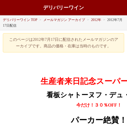
デリバリーワイン
デリバリーワイン TOP
>
メールマガジン アーカイブ
>
2012年
>
2012年7月
17日配信
このページは2012年7月17日に配信されたメールマガジンのア
ーカイブです。商品の価格・在庫は当時のものです。
生産者来日記念スーパー
看板シャトーヌフ・デュ
今だけ！３０％OFF！
パーカー絶賛！