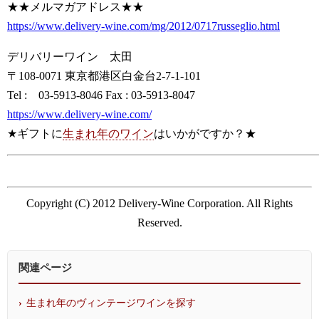
★★メルマガアドレス★★
https://www.delivery-wine.com/mg/2012/0717russeglio.html
デリバリーワイン 太田
〒108-0071 東京都港区白金台2-7-1-101
Tel : 03-5913-8046 Fax : 03-5913-8047
https://www.delivery-wine.com/
★ギフトに
生まれ年のワイン
はいかがですか？★
Copyright (C) 2012 Delivery-Wine Corporation. All Rights
Reserved.
関連ページ
生まれ年のヴィンテージワインを探す