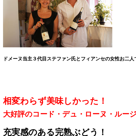
ドメーヌ当主３代目ステファン氏とフィアンセの女性お二人
相変わらず美味しかった！
大好評のコード・デュ・ローヌ・ルー
充実感のある完熟ぶどう！