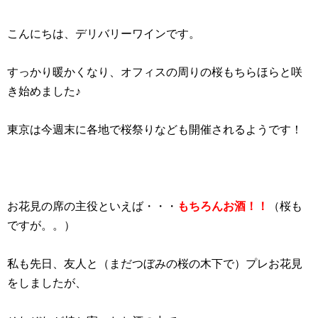
こんにちは、デリバリーワインです。
すっかり暖かくなり、オフィスの周りの桜もちらほらと咲
き始めました♪
東京は今週末に各地で桜祭りなども開催されるようです！
お花見の席の主役といえば・・・
もちろんお酒！！
（桜も
ですが。。）
私も先日、友人と（まだつぼみの桜の木下で）プレお花見
をしましたが、