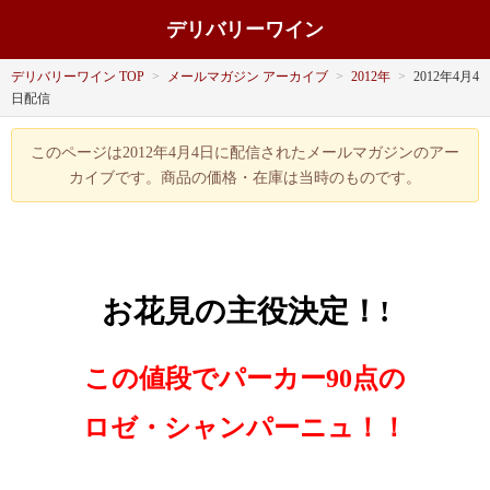
デリバリーワイン
デリバリーワイン TOP
>
メールマガジン アーカイブ
>
2012年
>
2012年4月4
日配信
このページは2012年4月4日に配信されたメールマガジンのアー
カイブです。商品の価格・在庫は当時のものです。
お花見の主役決定！!
この値段でパーカー90点の
ロゼ・シャンパーニュ！！