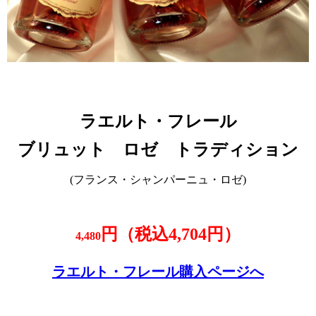
ラエルト・フレール
ブリュット ロゼ トラディション
(フランス・シャンパーニュ・ロゼ)
円（税込4,704円）
4,480
ラエルト・フレール購入ページへ