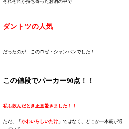
それぞれが持ち寄ったお酒の中で
ダントツの人気
だったのが、このロゼ・シャンパンでした！
この値段でパーカー90点！！
私も飲んだとき正直驚きました！！
ただ、
「
かわいらしいだけ
」
ではなく、どこか一本筋が通