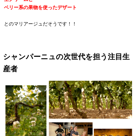
ベリー系の果物を使ったデザート
とのマリアージュだそうです！！
シャンパーニュの次世代を担う注目生
産者