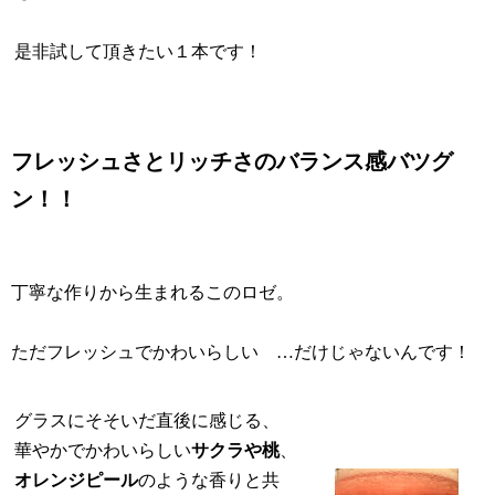
是非試して頂きたい１本です！
フレッシュさとリッチさのバランス感バツグ
ン！！
丁寧な作りから生まれるこのロゼ。
ただフレッシュでかわいらしい …だけじゃないんです！
グラスにそそいだ直後に感じる、
華やかでかわいらしい
サクラや桃
、
オレンジピール
のような香りと共