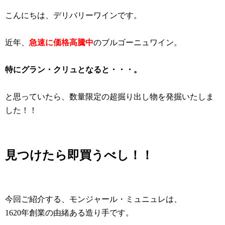
こんにちは、デリバリーワインです。
近年、
急速に価格高騰中
のブルゴーニュワイン。
特にグラン・クリュとなると・・・。
と思っていたら、数量限定の超掘り出し物を発掘いたしま
した！！
見つけたら即買うべし！！
今回ご紹介する、モンジャール・ミュニュレは、
1620年創業の由緒ある造り手です。