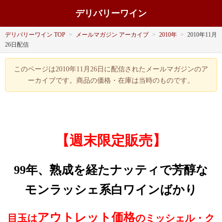
デリバリーワイン
デリバリーワイン TOP
>
メールマガジン アーカイブ
>
2010年
>
2010年11月
26日配信
このページは2010年11月26日に配信されたメールマガジンのア
ーカイブです。商品の価格・在庫は当時のものです。
【週末限定販売】
99年、熟成を経たナッティで芳醇な
モンラッシェ系白ワインばかり
アウトレット価格
目玉は
のミッシェル・ク