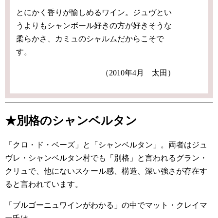
とにかく香りが愉しめるワイン。ジュヴとい
うよりもシャンボール好きの方が好きそうな
柔らかさ、カミュのシャルムだからこそで
す。
（2010年4月 太田）
★別格のシャンベルタン
「クロ・ド・ベーズ」と「シャンベルタン」。両者はジュ
ヴレ・シャンベルタン村でも「別格」と言われるグラン・
クリュで、他にないスケール感、構造、深い強さが存在す
ると言われています。
「ブルゴーニュワインがわかる」の中でマット・クレイマ