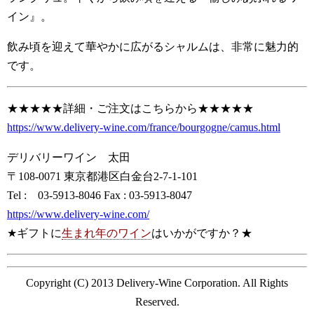
イン』。
飲み頃を迎えて華やかに広がるシャルムは、非常に魅力的
です。
★★★★★詳細・ご注文はこちらから★★★★★
https://www.delivery-wine.com/france/bourgogne/camus.html
デリバリーワイン 太田
〒108-0071 東京都港区白金台2-7-1-101
Tel : 03-5913-8046 Fax : 03-5913-8047
https://www.delivery-wine.com/
★ギフトに
生まれ年のワイン
はいかがですか？★
Copyright (C) 2013 Delivery-Wine Corporation. All Rights
Reserved.