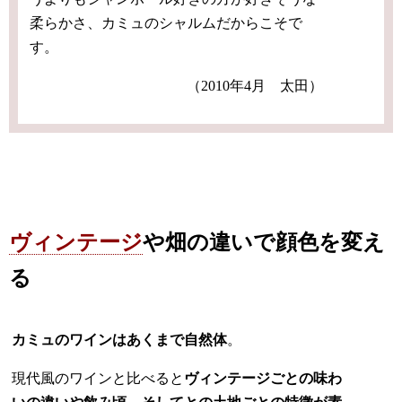
柔らかさ、カミュのシャルムだからこそで
す。
（2010年4月 太田）
ヴィンテージ
や畑の違いで顔色を変え
る
カミュのワインはあくまで自然体
。
現代風のワインと比べると
ヴィンテージごとの味わ