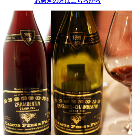
お急ぎの方はこちらから