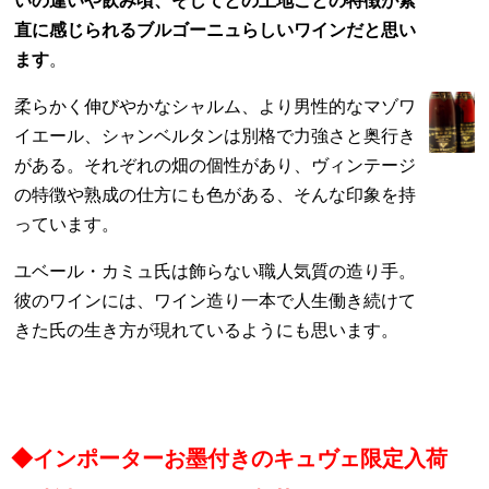
いの違いや飲み頃、そしてとの土地ごとの特徴が素
直に感じられるブルゴーニュらしいワインだと思い
ます
。
柔らかく伸びやかなシャルム、より男性的なマゾワ
イエール、シャンベルタンは別格で力強さと奥行き
がある。それぞれの畑の個性があり、ヴィンテージ
の特徴や熟成の仕方にも色がある、そんな印象を持
っています。
ユベール・カミュ氏は飾らない職人気質の造り手。
彼のワインには、ワイン造り一本で人生働き続けて
きた氏の生き方が現れているようにも思います。
◆インポーターお墨付きのキュヴェ限定入荷