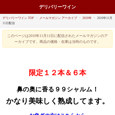
デリバリーワイン
デリバリーワイン TOP
>
メールマガジン アーカイブ
>
2010年
>
2010年11月
11日配信
このページは2010年11月11日に配信されたメールマガジンのア
ーカイブです。商品の価格・在庫は当時のものです。
限定１２本＆６本
鼻の奥に香る９９シャルム！
かなり美味しく熟成してます。