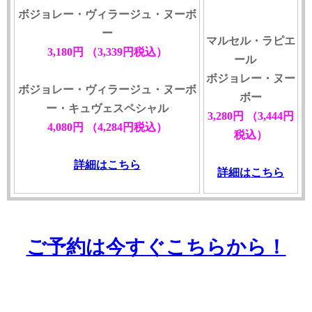
ボジョレー・
ヴィラージュ
・ヌーボ
ー
マルセル・ラピエ
3,180円
（3,339円税込）
ール
ボジョレー・ヌー
ボジョレー・
ヴィラージュ
・ヌーボ
ボー
ー・キュヴェスペシャル
3,280円
（3,444円
4,080円
（4,284円税込）
税込）
詳細はこちら
詳細はこちら
ご予約は今すぐこちらから！