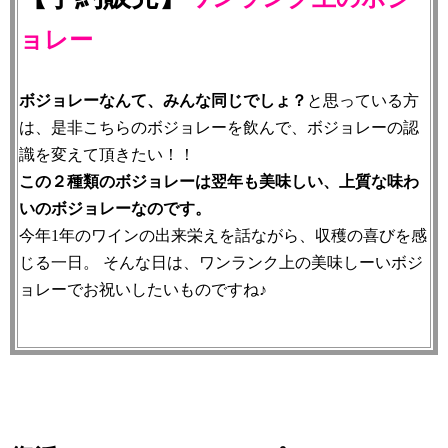
ョレー
ボジョレーなんて、みんな同じでしょ？
と思っている方
は、是非こちらのボジョレーを飲んで、ボジョレーの認
識を変えて頂きたい！！
この２種類のボジョレーは翌年も美味しい、上質な味わ
いのボジョレーなのです。
今年1年のワインの出来栄えを話ながら、収穫の喜びを感
じる一日。 そんな日は、ワンランク上の美味しーいボジ
ョレーでお祝いしたいものですね♪