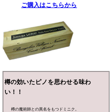
ご購入はこちらから
樽の効いたピノを思わせる味わ
い！！
樽の魔術師との異名をもつドミニク。