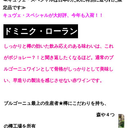
定品です≫
キュヴェ・スペシャルが大好評、今年も入荷！！
ドミニク・ローラン
しっかりと樽の効いた飲み応えのある味わいは、これ
がボジョレー？！と聞き返したくなるほど。通常のブ
ルゴーニュワインとして骨格がしっかりとして美味し
い、早造りの製法を感じさせない赤ワインです。
ブルゴーニュ最上の生産者★樽にこだわりを持ち、
森や４つ
の樽工場を所有