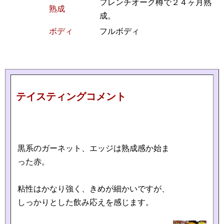
フレンチオーク樽で２４ヶ月熟
熟成
成。
ボディ
フルボディ
テイスティングコメント
黒系のガーネット、エッジは熟成感か始ま
った赤。
粘性はかなり強く、きめが細かいですが、
しっかりとした飲み応えを感じます。