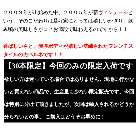
２００９年が出始めた中、２００５年が新
ヴィンテージ
と
いう、そのこだわりは愛好家にとっては嬉しいかぎり、飲
み頃の美味しさがコノお値段で味わえるのですから！！
香ばしいさと、濃厚ボディが嬉しい洗練されたフレンチス
タイルのカベルネです！！
【30本限定】今回のみの限定入荷です
欲しい方は迷っている場合ではありません。現地に行かな
いと買えない商品で、生産量も少ない限定販売です。今回
は特別に分けて頂きましたが、次回は輸入されるかどうか
分らないとの事。 ご購入はどうぞお早めに！