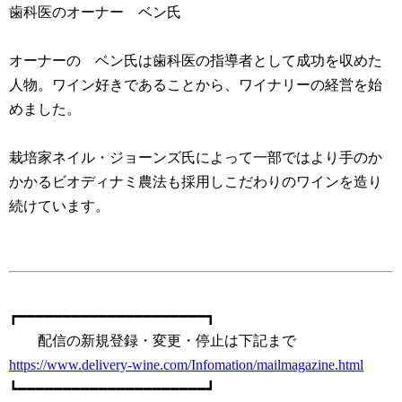
歯科医のオーナー ベン氏
オーナーの ベン氏は歯科医の指導者として成功を収めた
人物。ワイン好きであることから、ワイナリーの経営を始
めました。
栽培家ネイル・ジョーンズ氏によって一部ではより手のか
かかるビオディナミ農法も採用しこだわりのワインを造り
続けています。
┏━━━━━━━━━━━━━━━━━━━━━┓
配信の新規登録・変更・停止は下記まで
https://www.delivery-wine.com/Infomation/mailmagazine.html
┗━━━━━━━━━━━━━━━━━━━━━┛