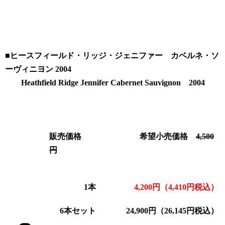
■
ヒースフィールド・リッジ・
ジェニファー
カベルネ・ソ
ーヴィニヨン 2004
Heathfield Ridge
Jennifer Cabernet Sauvignon 2004
販売価格
希望小売価格
4,500
円
1本
4,200円（4,410
円税込）
6本セット
24,900円（26,145円税込）