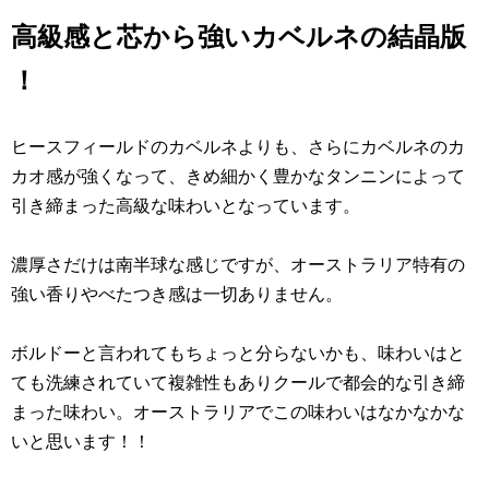
高級感と芯から強いカベルネの結晶版
！
ヒースフィールドのカベルネよりも、さらにカベルネのカ
カオ感が強くなって、きめ細かく豊かなタンニンによって
引き締まった高級な味わいとなっています。
濃厚さだけは南半球な感じですが、オーストラリア特有の
強い香りやべたつき感は一切ありません。
ボルドーと言われてもちょっと分らないかも、味わいはと
ても洗練されていて複雑性もありクールで都会的な引き締
まった味わい。オーストラリアでこの味わいはなかなかな
いと思います！！