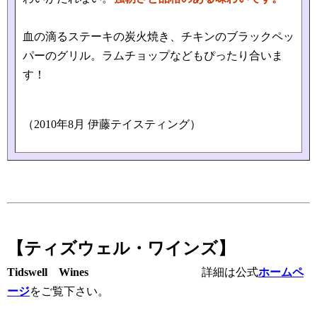
血の滴るステーキの炭火焼き、チキンのブラックペッ
パーのグリル。ラムチョップなどもぴったり合いま
す！
（2010年8月 伊藤テイスティング）
【ティズウェル・ワインズ】
Tidswell Wines
詳細は公式
ホームペ
ージ
をご覧下さい。