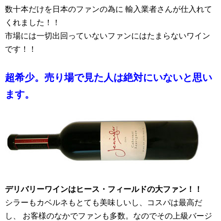
数十本だけを日本のファンの為に 輸入業者さんが仕入れて
くれました！！
市場には一切出回っていないファンにはたまらないワイン
です！！
超希少。売り場で見た人は絶対にいないと思い
ます。
デリバリーワインはヒース・フィールドの大ファン！！
シラーもカベルネもとても美味しいし、コスパは最高だ
し、 お客様のなかでファンも多数。なのでその上級バージ