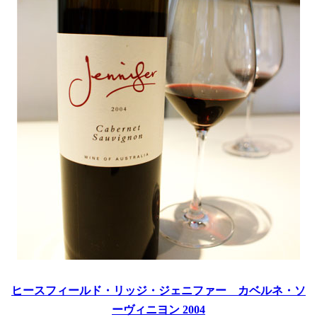
ヒースフィールド・リッジ・
ジェニファー
カベルネ・ソ
ーヴィニヨン 2004