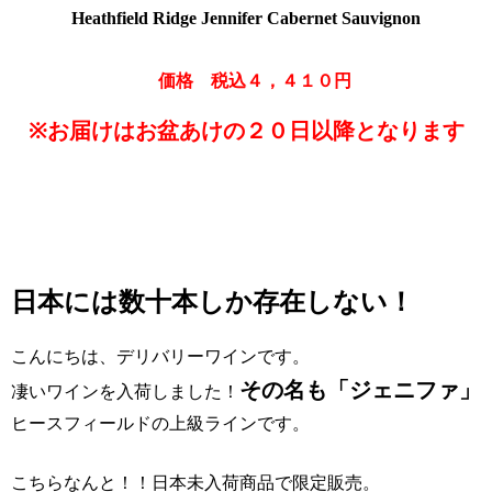
Heathfield Ridge
Jennifer Cabernet Sauvignon
価格 税込４，４１０円
※お届けはお盆あけの２０日以降となります
日本には数十本しか存在しない！
こんにちは、デリバリーワインです。
その名も「
ジェニファ
」
凄いワインを入荷しました！
ヒースフィールドの上級ラインです。
こちらなんと！！日本未入荷商品で限定販売。