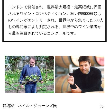
ロンドンで開催され、世界最大規模・最高権威に評価
されるワイン・コンペティション。36カ国9600種類も
のワインがエントリーされ、世界中から集まった500人
もの専門家により判定される、世界中のワイン業者か
ら最も注目されているコンクールです。
栽培家 ネイル・ジョーンズ氏 元