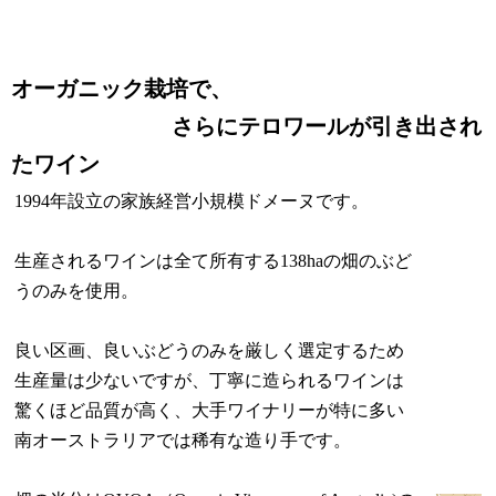
オーガニック栽培で、
さらにテロワールが引き出され
たワイン
1994年設立の家族経営小規模ドメーヌです。
生産されるワインは全て所有する138haの畑のぶど
うのみを使用。
良い区画、良いぶどうのみを厳しく選定するため
生産量は少ないですが、丁寧に造られるワインは
驚くほど品質が高く、大手ワイナリーが特に多い
南オーストラリアでは稀有な造り手です。