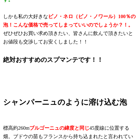
しかも私の大好きな
ピノ・ネロ（ピノ・ノワール）100％の
泡！こんな価格で売ってしまっていいのでしょうか？！。
ぜひぜひお買い求め頂きたい、皆さんに飲んで頂きたいと
お値段も交渉してお安くしました！！
絶対おすすめのスプマンテです！！
シャンパーニュのように溶け込む泡
標高約260m
ブルゴーニュの緯度と同じ
45度線に位置する
畑。
ブドウの苗
もフランスから持ち込まれたと言われてい