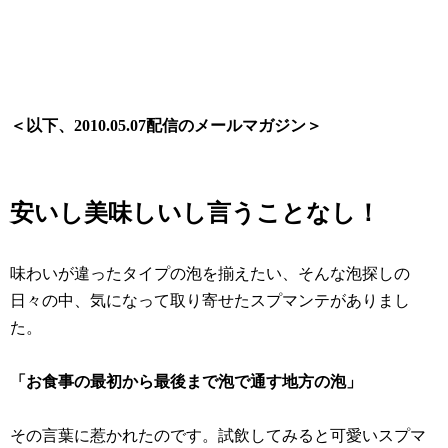
＜以下、2010.05.07配信のメールマガジン＞
安いし美味しいし言うことなし！
味わいが違ったタイプの泡を揃えたい、そんな泡探しの
日々の中、気になって取り寄せたスプマンテがありまし
た。
「お食事の最初から最後まで泡で通す地方の泡」
その言葉に惹かれたのです。試飲してみると
可愛いスプマ