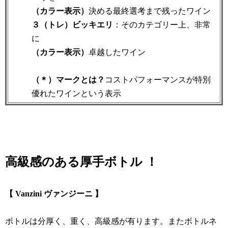
（カラー表示）
決める最終選考まで残ったワイン
３（トレ）ビッキエリ
：そのカテゴリー上、非常
に
（カラー表示）
卓越したワイン
（＊）マークとは？
コストパフォーマンスが特別
優れたワインという表示
高級感のある厚手ボトル ！
【 Vanzini ヴァンジーニ 】
ボトルは分厚く、重く、高級感が有ります。またボトルネ