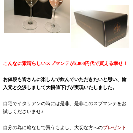
こんなに素晴らしいスプマンテが2,000円代で買える幸せ！
お値段も皆さんに楽しんで飲んでいただきたいと思い、輸
入元と交渉しまして大幅値下げが実現いたしました。
自宅でイタリアンの時には是非、是非このスプマンテをお
試しくださいませ♪
自分の為に箱なしで買うもよし、大切な方への
プレゼント