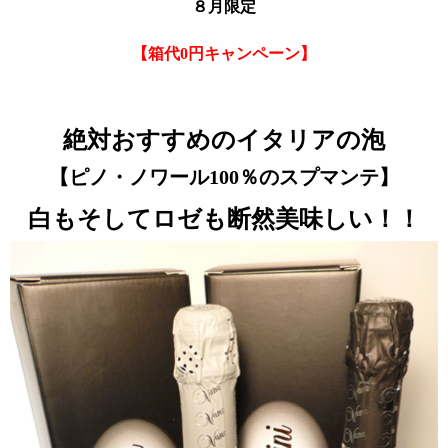
８月限定
【箱代0円キャンペーン】
絶対おすすめのイタリアの泡
【ピノ・ノワール100％のスプマンテ】
白もそしてロゼも断然美味しい！！