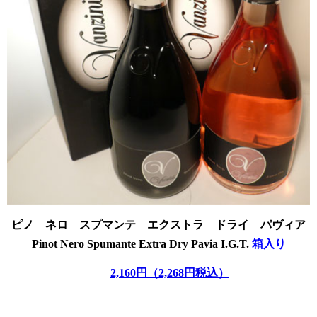
ピノ ネロ スプマンテ エクストラ ドライ パヴィア
Pinot Nero
Spumante Extra Dry Pavia I.G.T.
箱入り
ピノ
2,160円（2,268円税込）