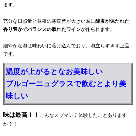
ます。
充分な日照量と昼夜の寒暖差が大きい為に
酸度が保たれた
香り豊かでバランスの取れたワイン
が作られます。
細やかな泡は味わいに溶け込んでおり、泡立ちすぎず上品
です。
温度が上がるとなお美味しい
ブルゴーニュグラスで飲むとより美
味しい
味は最高！！
こんなスプマンテ体験したことあります
か？！