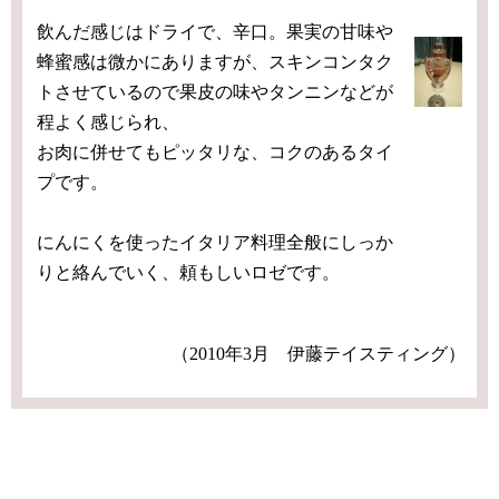
飲んだ感じはドライで、辛口。果実の甘味や
蜂蜜感は微かにありますが、スキンコンタク
トさせているので果皮の味やタンニンなどが
程よく感じられ、
お肉に併せてもピッタリな、コクのあるタイ
プです。
にんにくを使ったイタリア料理全般にしっか
りと絡んでいく、頼もしいロゼです。
（2010年3月 伊藤テイスティング）