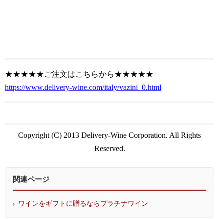
★★★★★ご注文はこちらから★★★★★
https://www.delivery-wine.com/italy/vazini_0.html
Copyright (C) 2013 Delivery-Wine Corporation. All Rights
Reserved.
関連ページ
ワインをギフトに贈るならプラチナワイン