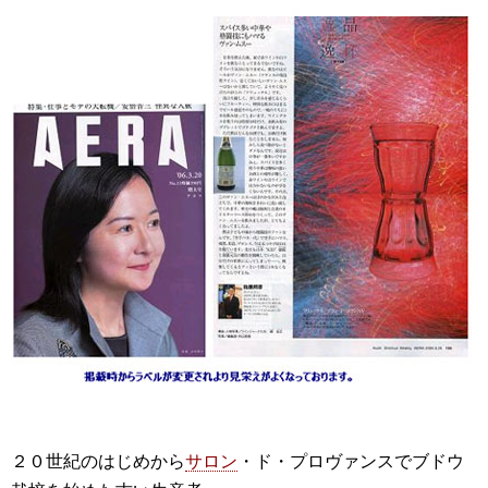
２０世紀のはじめから
サロン
・ド・プロヴァンスでブドウ