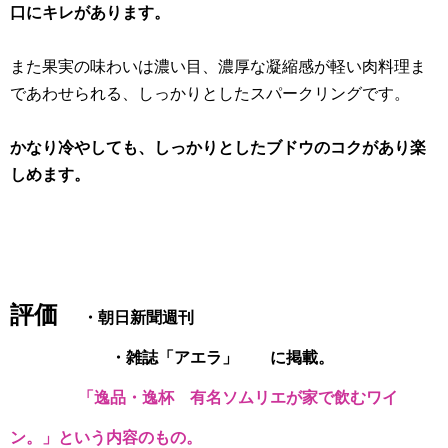
口にキレがあります。
また果実の味わいは濃い目、濃厚な凝縮感が軽い肉料理ま
であわせられる、しっかりとしたスパークリングです。
かなり冷やしても、しっかりとしたブドウのコクがあり楽
しめます。
評価
・朝日新聞週刊
・
雑誌「アエラ」 に掲載。
「逸品・逸杯 有名ソムリエが家で飲むワイ
ン。」という内容のもの。