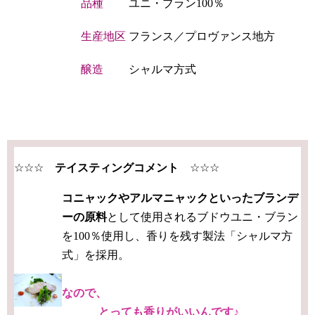
品種
ユニ・ブラン100％
生産地区
フランス／プロヴァンス地方
醸造
シャルマ方式
☆☆☆
テイスティングコメント
☆☆☆
コニャックやアルマニャックといったブランデ
ーの原料
として使用されるブドウユニ・ブラン
を100％使用し、香りを残す製法「シャルマ方
式」を採用。
なので、
とっても香りがいいんです♪