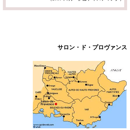
サロン・ド・プロヴァンス