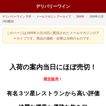
デリバリーワイン
デリバリーワイン TOP
>
メールマガジン アーカイブ
>
2009年
>
2009年11月
18日配信
このページは2009年11月18日に配信されたメールマガジンのア
ーカイブです。商品の価格・在庫は当時のものです。
入荷の案内当日にほぼ売切！
限定販売！
有名３ツ星レストランから高い評価