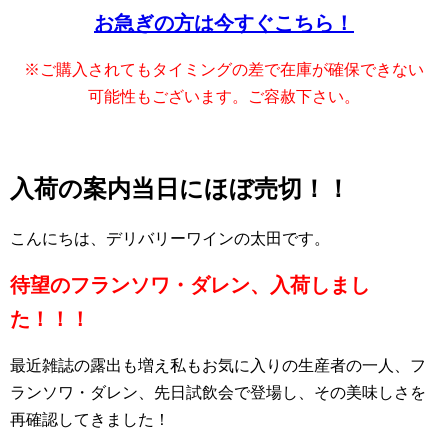
お急ぎの方は今すぐこちら！
※ご購入されてもタイミングの差で在庫が確保できない
可能性もございます。
ご容赦下さい。
入荷の案内当日にほぼ売切！！
こんにちは、デリバリーワインの太田です。
待望のフランソワ・ダレン、入荷しまし
た！！！
最近雑誌の露出も増え私もお気に入りの生産者の一人、フ
ランソワ・ダレン、先日試飲会で登場し、その美味しさを
再確認してきました！