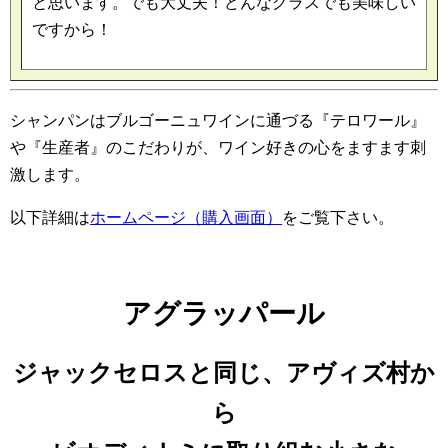
と思います。でも大丈夫！どんなグラスでも美味しい
ですから！
シャンパンはブルゴーニュワインに通づる『テロワール』
や『生産者』のこだわりが、ワイン好きの心をますます刺
激します。
以下詳細は
ホームページ（購入画面）
をご覧下さい。
アグラッパール
ジャックセロスと同じ、アヴィズ村か
ら