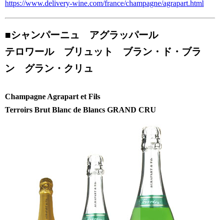
https://www.delivery-wine.com/france/champagne/agrapart.html
■
シャンパーニュ アグラッパール
テロワール ブリュット ブラン・ド・ブラ
ン グラン・クリュ
Champagne Agrapart et Fils
Terroirs Brut Blanc de Blancs GRAND CRU