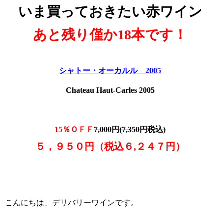
いま買っておきたい赤ワイン
あと残り僅か18本です！
シャトー・オーカルル 2005
Chateau Haut-Carles 2005
15％ＯＦＦ
7,000円(7,350円税込)
５，９５０円（税込６,２４７円）
こんにちは、デリバリーワインです。