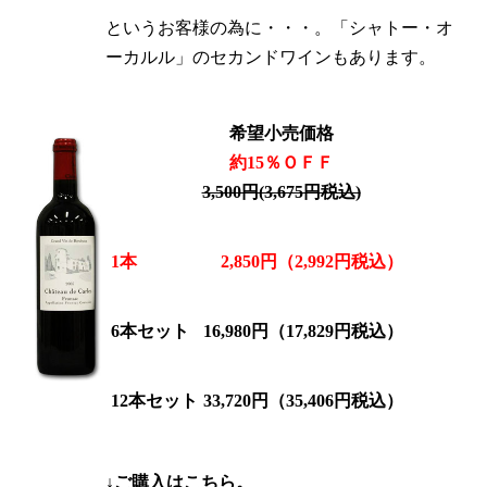
というお客様の為に・・・。「シャトー・オ
ーカルル」のセカンドワインもあります。
希望小売価格
約15％ＯＦＦ
3,500円(3,675円税込)
1本
2,850円（2,992円税込）
6本セット
16,980円（17,829円税込）
12本セット
33,720円（35,406円税込）
↓ご購入はこちら。