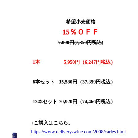
希望小売価格
15％ＯＦＦ
7,000円(7,350円税込)
1本
5,950円（6,247円
税込
）
6本セット
35,580円（37,359円税込）
12本セット
70,920円（74,466円税込）
↓ご購入はこちら。
https://www.delivery-wine.com/2008/carles.html