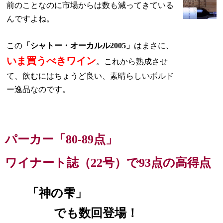
前のことなのに市場からは数も減ってきている
んですよね。
この
「シャトー・オーカルル2005」
はまさに、
いま買うべきワイン
。
これから熟成させ
て、飲むにはちょうど良い、素晴らしいボルド
ー逸品なのです。
パーカー「80-89点」
ワイナート誌（22号）で93点の高得点
「神の雫」
でも数回登場！