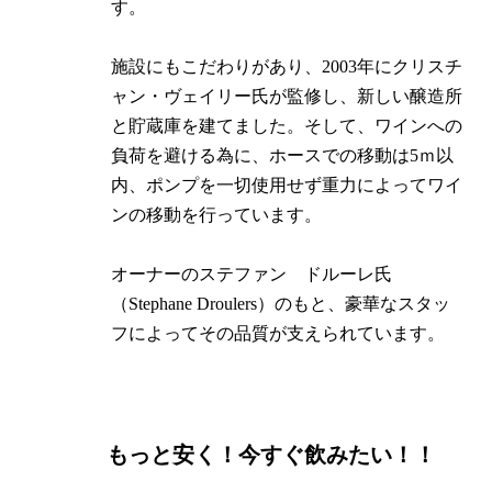
す。
施設にもこだわりがあり、2003年にクリスチ
ャン・ヴェイリー氏が監修し、新しい醸造所
と貯蔵庫を建てました。そして、ワインへの
負荷を避ける為に、ホースでの移動は5ｍ以
内、ポンプを一切使用せず重力によってワイ
ンの移動を行っています。
オーナーのステファン ドルーレ氏
（Stephane Droulers）のもと、豪華なスタッ
フによってその品質が支えられています。
もっと安く！今すぐ飲みたい！！