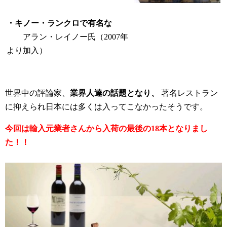
・キノー・ランクロで有名な
アラン・レイノー氏（2007年
より加入）
世界中の評論家、
業界人達の話題となり、
著名レストラン
に抑えられ日本には多くは入ってこなかったそうです。
今回は輸入元業者さんから入荷の最後の18本となりまし
た！！