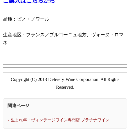
ご購入はこちらから
品種：ピノ・ノワール
生産地区：フランス／ブルゴーニュ地方、ヴォーヌ・ロマ
ネ
Copyright (C) 2013 Delivery-Wine Corporation. All Rights
Reserved.
関連ページ
生まれ年・ヴィンテージワイン専門店 プラチナワイン