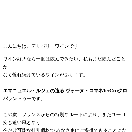
こんにちは、デリバリーワインです。
ワイン好きなら一度は飲んでみたい、私もまだ飲んだこと
が
なく憧れ続けているワインがあります。
エマニュエル・ルジェの造る ヴォーヌ・ロマネ1erCruクロ
パラントゥー
です。
この度 フランスからの特別なルートにより、またユーロ
安も追い風となり
今だけ可能な特別価格で みなさまにご提供できることにな