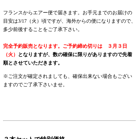
フランスからエアー便で届きます。お手元までのお届けの
目安は3/17（火）頃ですが、海外からの便になりますので、
多少前後することをご了承下さい。
完全予約販売となります。
ご予約締め切りは ３月３日
（火）
となりますが、
数の確保に限りがありますので先着
順とさせていただきます。
※ご注文が確定されましても、確保出来ない場合もござい
ますのでご了承下さいませ。