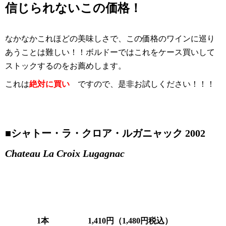
信じられないこの価格！
なかなかこれほどの美味しさで、この価格のワインに巡り
あうことは難しい！！ボルドーではこれをケース買いして
ストックするのをお薦めします。
これは
絶対に買い
ですので、是非お試しください！！！
■
シャトー・ラ・クロア・ルガニャック 2002
Chateau La Croix Lugagnac
1本
1,410円（1,480円税込）