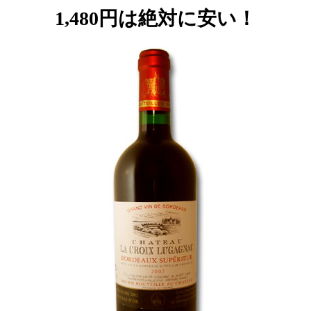
1,480円は絶対に安い！