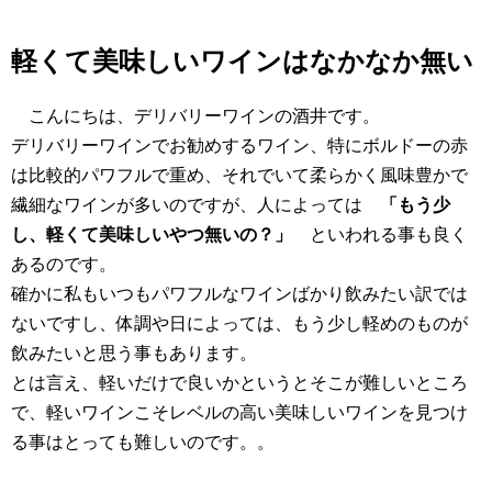
軽くて美味しいワインはなかなか無い
こんにちは、デリバリーワインの酒井です。
デリバリーワインでお勧めするワイン、特にボルドーの赤
は比較的パワフルで重め、それでいて柔らかく風味豊かで
繊細なワインが多いのですが、人によっては
「もう少
し、軽くて美味しいやつ無いの？」
といわれる事も良く
あるのです。
確かに私もいつもパワフルなワインばかり飲みたい訳では
ないですし、体調や日によっては、もう少し軽めのものが
飲みたいと思う事もあります。
とは言え、軽いだけで良いかというとそこが難しいところ
で、軽いワインこそレベルの高い美味しいワインを見つけ
る事はとっても難しいのです。。