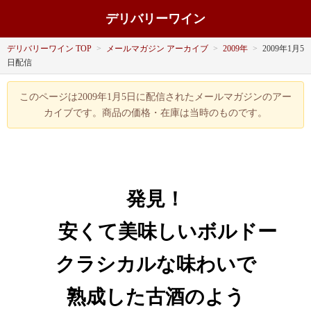
デリバリーワイン
デリバリーワイン TOP
>
メールマガジン アーカイブ
>
2009年
>
2009年1月5
日配信
このページは2009年1月5日に配信されたメールマガジンのアー
カイブです。商品の価格・在庫は当時のものです。
発見！
安くて美味しいボルドー
クラシカルな味わいで
熟成した古酒のよう