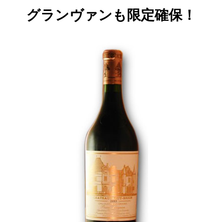
グランヴァンも限定確保！