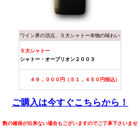
ワイン界の頂点、５大シャトー本物の味わい
５大シャトー
シャトー
・オーブリオン２００３
４９，０００円（５１，４５０円税込）
ご購入は今すぐこちらから！
数の確保が出来ない場合もございますのでご了承下さいませ