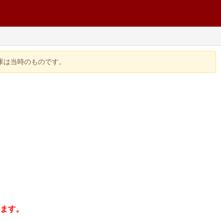
在庫は当時のものです。
きます。