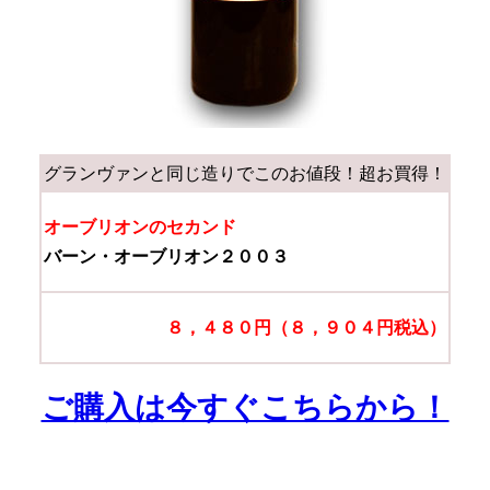
グランヴァンと同じ造りでこのお値段！超お買得！
オーブリオンのセカンド
バーン・オーブリオン２００３
８，４８０円（８，９０４円税込）
ご購入は今すぐこちらから！