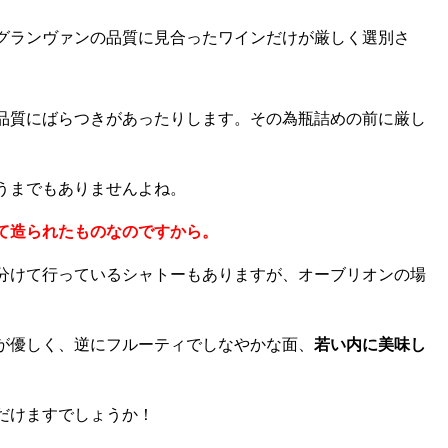
グランヴァンの品質に見合ったワインだけが厳しく選別さ
品質にばらつきがあったりします。その為瓶詰めの前に厳し
うまでもありませんよね。
て造られたものなのですから。
分けて行っているシャトーもありますが、オーブリオンの場
が優しく、逆にフルーティでしなやかな面、
若い内に美味し
だけますでしょうか！