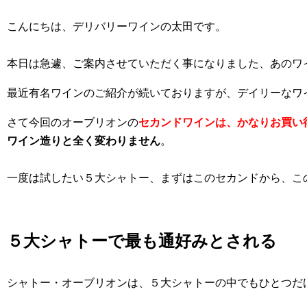
こんにちは、デリバリーワインの太田です。
本日は急遽、ご案内させていただく事になりました、あのワ
最近有名ワインのご紹介が続いておりますが、デイリーなワ
さて今回のオーブリオンの
セカンドワインは、かなりお買い
ワイン造りと全く変わりません
。
一度は試したい５大シャトー、まずはこのセカンドから、こ
５大シャトーで最も通好みとされる
シャトー・オーブリオンは、５大シャトーの中でもひとつだ