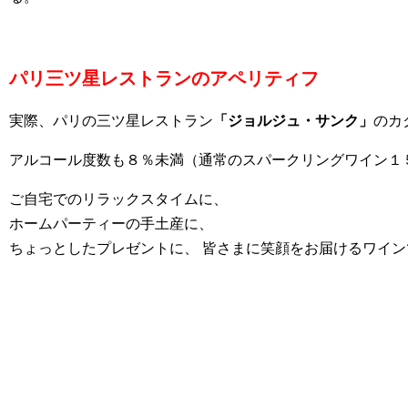
パリ三ツ星レストランのアペリティフ
実際、パリの三ツ星レストラン
「ジョルジュ・サンク」
のカ
アルコール度数も８％未満（通常のスパークリングワイン１
ご自宅でのリラックスタイムに、
ホームパーティーの手土産に、
ちょっとしたプレゼントに、 皆さまに笑顔をお届けるワイン