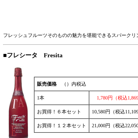
フレッシュフルーツそのものの魅力を堪能できるスパークリ
■フレシータ Fresita
販売価格
（）内税込
1本
1,780円（税込1,8
お買得！６本セット
10,580円（税込11,1
お買得！１２本セット
21,000円（税込22,0