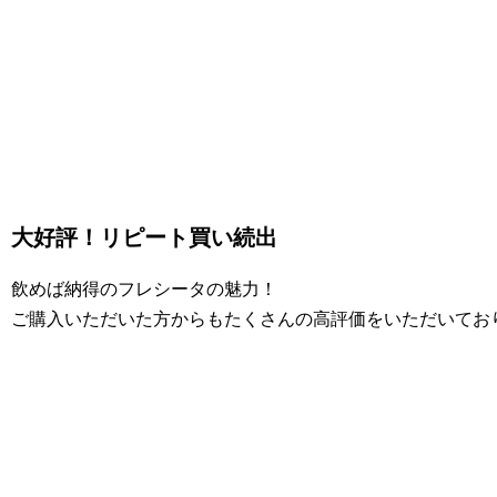
大好評！リピート買い続出
飲めば納得のフレシータの魅力！
ご購入いただいた方からもたくさんの高評価をいただいてお