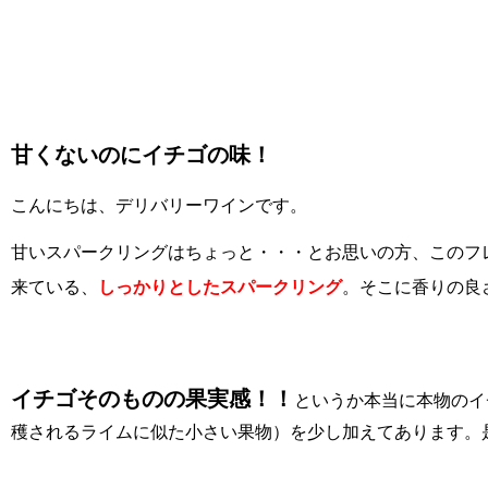
甘くないのにイチゴの味！
こんにちは、デリバリーワインです。
甘いスパークリングはちょっと・・・とお思いの方、このフ
来ている、
しっかりとしたスパークリング
。そこに香りの良
イチゴそのものの果実感！！
というか本当に本物のイ
穫されるライムに似た小さい果物）を少し加えてあります。