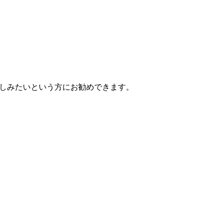
楽しみたいという方にお勧めできます。