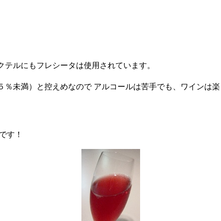
クテルにもフレシータは使用されています。
５％未満）と控えめなので アルコールは苦手でも、ワインは
です！