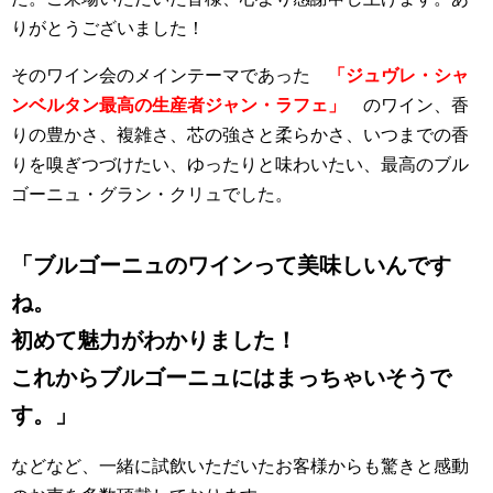
りがとうございました！
そのワイン会のメインテーマであった
「ジュヴレ・シャ
ンベルタン最高の生産者ジャン・ラフェ」
のワイン、香
りの豊かさ、複雑さ、芯の強さと柔らかさ、いつまでの香
りを嗅ぎつづけたい、ゆったりと味わいたい、最高のブル
ゴーニュ・グラン・クリュでした。
「ブルゴーニュのワインって美味しいんです
ね。
初めて魅力がわかりました！
これからブルゴーニュにはまっちゃいそうで
す。」
などなど、一緒に試飲いただいたお客様からも驚きと感動