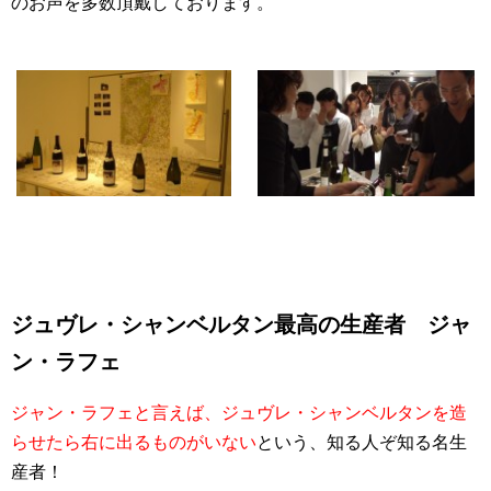
のお声を多数頂戴しております。
ジュヴレ・シャンベルタン最高の生産者 ジャ
ン・ラフェ
ジャン・ラフェと言えば、ジュヴレ・シャンベルタンを造
らせたら右に出るものがいない
という、知る人ぞ知る名生
産者！