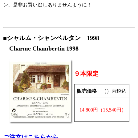
ン、是非お買い逃しありませんように！
■シャルム・シャンベルタン 1998
Charme Chambertin 1998
９本限定
販売価格
（）内税込
14,800円（15,540円）
ご注文はこちらから。