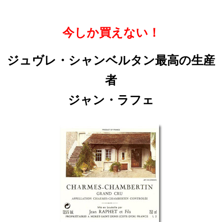
今しか買えない！
ジュヴレ・シャンベルタン最高の生産
者
ジャン・ラフェ