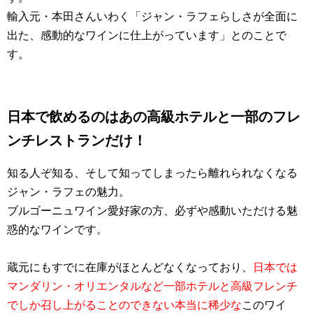
輸入元・本田さんいわく「ジャン・ラフェらしさが全面に
出た、感動的なワインに仕上がっています」とのことで
す。
日本で飲めるのはあの高級ホテルと一部のフレ
ンチレストランだけ！
知る人ぞ知る、そして知ってしまったら離れられなくなる
ジャン・ラフェの魅力。
ブルゴーニュワイン愛好家の方、必ずや感動いただける魅
惑的なワインです。
蔵元にもすでに在庫がほとんどなくなっており、
日本では
マンダリン・オリエンタルなど一部ホテルと高級フレンチ
でしか召し上がることのできない本当に稀少な
このワイ