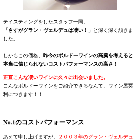
テイスティングをしたスタッフ一同、
「さすがグラン・ヴェルデュは凄い！」
と深く深く頷きま
した。
しかもこの価格、
昨今のボルドーワインの高騰を考えると
本当に信じられないコストパフォーマンスの高さ！
正直こんな凄いワインに久々に出会いました。
こんなボルドーワインをご紹介できるなんて、ワイン屋冥
利につきます！！
No.1のコストパフォーマンス
あえて申し上げますが、
２００３年のグラン・ヴェルデュ