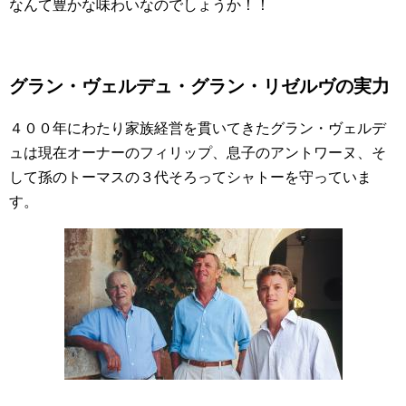
なんて豊かな味わいなのでしょうか！！
グラン・ヴェルデュ・グラン・リゼルヴの実力
４００年にわたり家族経営を貫いてきたグラン・ヴェルデ
ュは現在オーナーのフィリップ、息子のアントワーヌ、そ
して孫のトーマスの３代そろってシャトーを守っていま
す。