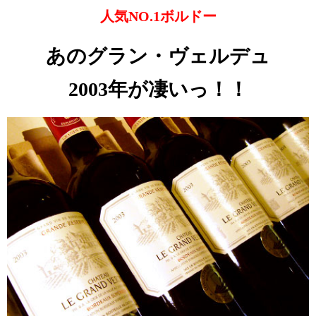
人気NO.1ボルドー
あのグラン・ヴェルデュ
2003年が凄いっ！！