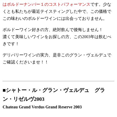
はボルドーナンバー１のコストパフォーマンス
です。少な
くとも私たちが最近テイスティングした中で、この価格で
この味わいのボルドーワインには出会っておりません。
ボルドーワイン好きの方、絶対飲んで後悔しません！
濃くて美味しいワインをお探しの方、この2003年は飲むべ
きです！
デリバリーワインの実力、是非このグラン・ヴェルデュで
ご確認くださいませ！！
■
シャトー・ル・グラン・ヴェルデュ グラ
ン・リゼルヴ2003
Chateau Grand Verdus Grand Reserve 2003