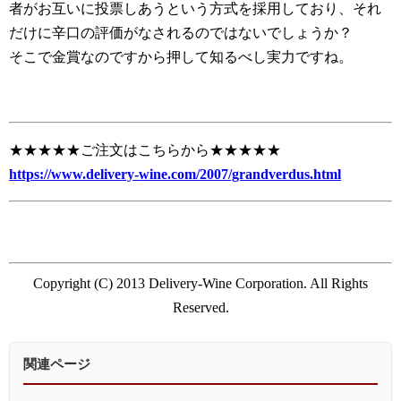
者がお互いに投票しあうという方式を採用しており、それ
だけに辛口の評価がなされるのではないでしょうか？
そこで金賞なのですから押して知るべし実力ですね。
★★★★★ご注文はこちらから★★★★★
https://www.delivery-wine.com/2007/grandverdus.html
Copyright (C) 2013 Delivery-Wine Corporation. All Rights
Reserved.
関連ページ