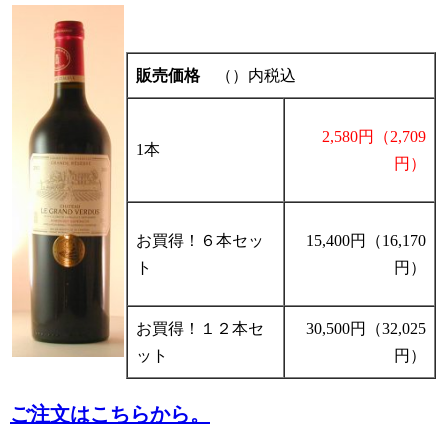
販売価格
（）内税込
2,580円（2,709
1本
円）
お買得！６本セッ
15,400円（16,170
ト
円）
お買得！１２本セ
30,500円（32,025
ット
円）
ご注文はこちらから。