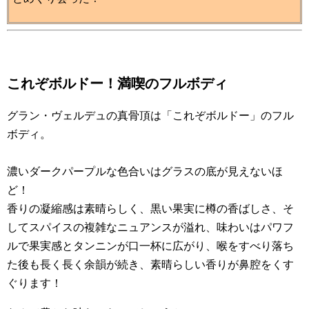
これぞボルドー！満喫のフルボディ
グラン・ヴェルデュの真骨頂は「これぞボルドー」のフル
ボディ。
濃いダークパープルな色合いはグラスの底が見えないほ
ど！
香りの凝縮感は素晴らしく、黒い果実に樽の香ばしさ、そ
してスパイスの複雑なニュアンスが溢れ、味わいはパワフ
ルで果実感とタンニンが口一杯に広がり、喉をすべり落ち
た後も長く長く余韻が続き、素晴らしい香りが鼻腔をくす
ぐります！