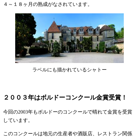
４～１８ヶ月の熟成がなされています。
ラベルにも描かれているシャトー
２００３年はボルドーコンクール金賞受賞！
今回の2003年もボルドーのコンクールで晴れて金賞を受賞
しています。
このコンクールは地元の生産者や酒販店、レストラン関係