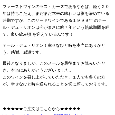
ファーストワインのラス・カーズであるならば、軽く２０
年は持ちこたえ、まだまだ本来の味わいは影を潜めている
時期ですが、このサードワインである１９９９年 のテー
ル・デュ・リオンは今がまさに約７年という熟成期間を経
て、良い飲み頃 を迎えているんです！
テール・デュ・リオン！幸せなひと時を本当にありがと
う。感謝、感謝です。
最後となりましが、このメールを最後までお読みいただ
き、本当にありがとうござい ました。
このワインを召し上がっていただき、１人でも多くの方
が、幸せなひと時を送られることを切に願っております。
★★★★★ご注文はこちらから★★★★★