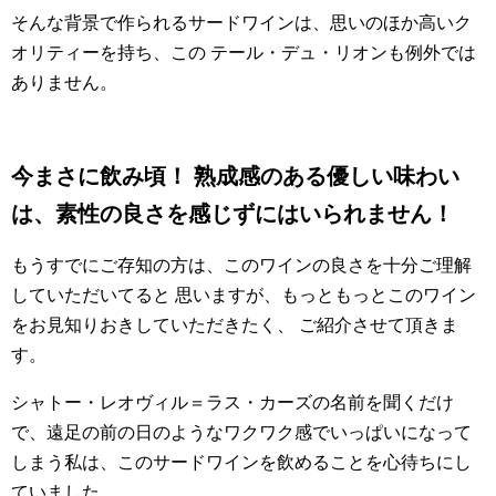
そんな背景で作られるサードワインは、思いのほか高いク
オリティーを持ち、この テール・デュ・リオンも例外では
ありません。
今まさに飲み頃！ 熟成感のある優しい味わい
は、素性の良さを感じずにはいられません！
もうすでにご存知の方は、このワインの良さを十分ご理解
していただいてると 思いますが、もっともっとこのワイン
をお見知りおきしていただきたく、 ご紹介させて頂きま
す。
シャトー・レオヴィル＝ラス・カーズの名前を聞くだけ
で、遠足の前の日のようなワクワク感でいっぱいになって
しまう私は、このサードワインを飲めることを心待ちにし
ていました。