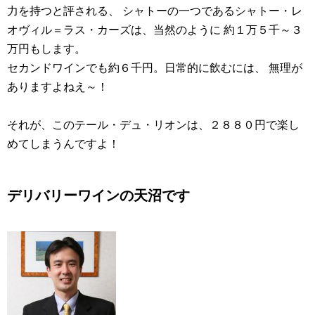
力を持つと評される、 シャトーの一つであるシャトー・レ
オヴィル＝ラス・カーズは、当然のように 約１万５千～３
万円もします。
セカンドワインでも約６千円。日常的に飲むには、 無理が
ありますよねえ～！
それが、このテール・デュ・リオンは、２８８０円で楽し
めてしまうんですよ！
デリバリーワインの天沼です