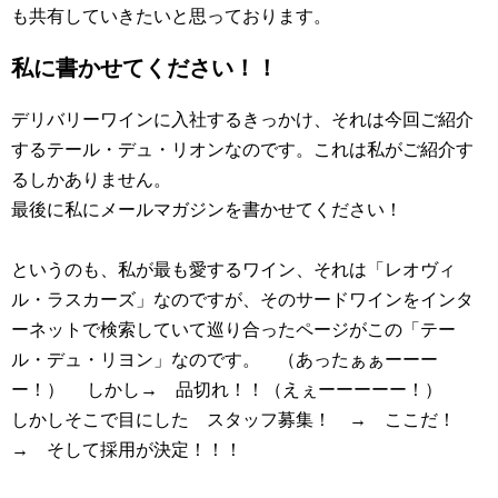
も共有していきたいと思っております。
私に書かせてください！！
デリバリーワインに入社するきっかけ、それは今回ご紹介
するテール・デュ・リオンなのです。これは私がご紹介す
るしかありません。
最後に私にメールマガジンを書かせてください！
というのも、私が最も愛するワイン、それは「レオヴィ
ル・ラスカーズ」なのですが、そのサードワインをインタ
ーネットで検索していて巡り合ったページがこの「テー
ル・デュ・リヨン」なのです。 （あったぁぁーーー
ー！） しかし→ 品切れ！！（えぇーーーーー！）
しかし
そこで目にした スタッフ募集！ → ここだ！
→ そして採用が決定！！！