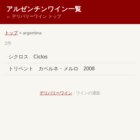
アルゼンチンワイン一覧
← デリバリーワイン トップ
トップ
> argentina
2件
シクロス Ciclos
トリベント カベルネ・メルロ 2008
デリバリーワイン
- ワインの通販