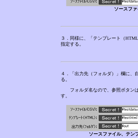
ソースファ
３．同様に、「テンプレート（HTM
指定する。
４．「出力先（フォルダ）」欄に、
る。
フォルダ名なので、参照ボタンは
す。
ソースファイル、テン