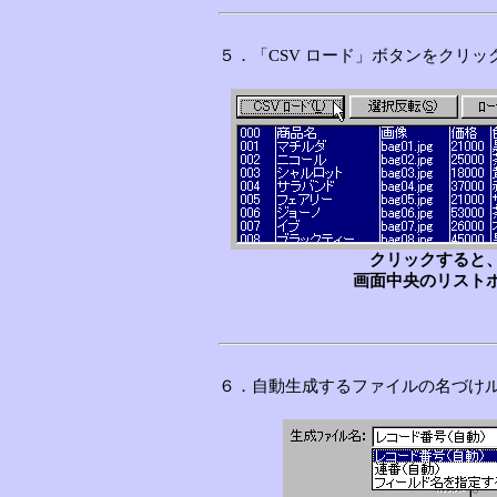
５．「CSV ロード」ボタンをクリッ
クリックすると、
画面中央のリスト
６．自動生成するファイルの名づけ