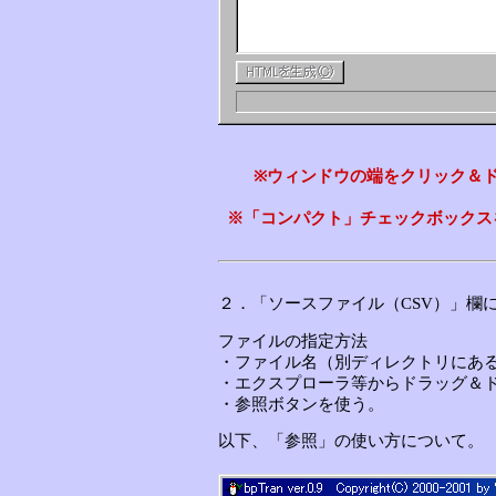
※ウィンドウの端をクリック＆
※「コンパクト」チェックボックス
２．「ソースファイル（CSV）」欄
ファイルの指定方法
・ファイル名（別ディレクトリにあ
・エクスプローラ等からドラッグ＆
・参照ボタンを使う。
以下、「参照」の使い方について。