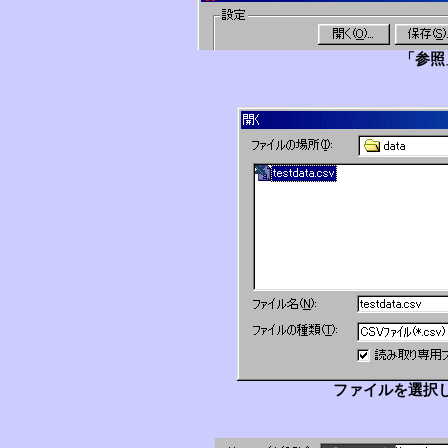
「参照
ファイルを選択