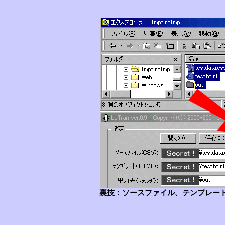
裏技：ソースファイル、テンプレー