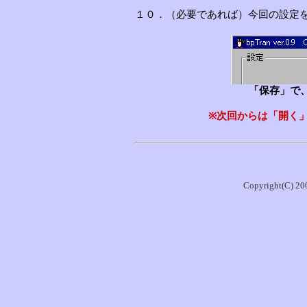
１０．（必要であれば）今回の設定
「保存」で
※次回からは「開く
Copyright(C) 200