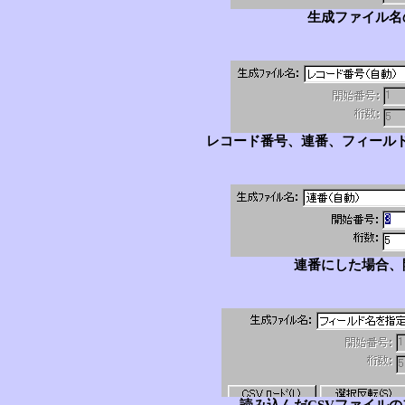
生成ファイル名
レコード番号、連番、フィール
連番にした場合、