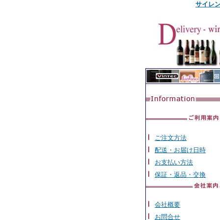
サイレン
ご注文方法
配送・お届け日時
お支払い方法
保証・返品・交換
会社概要
お問合せ