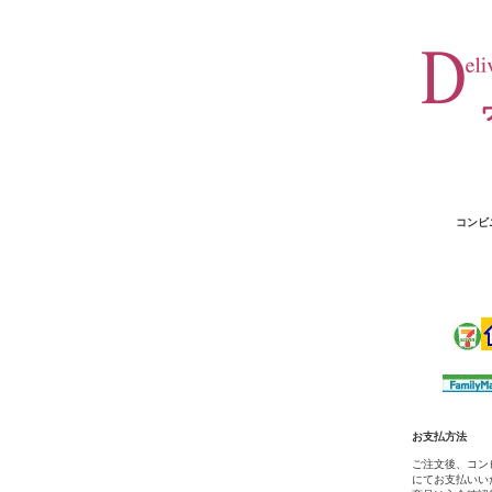
コンビ
お支払方法
ご注文後、コン
にてお支払いい