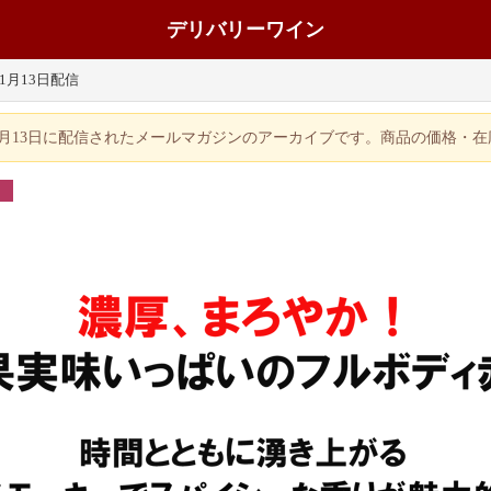
デリバリーワイン
年1月13日配信
年1月13日に配信されたメールマガジンのアーカイブです。商品の価格・