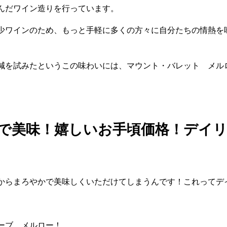
んだワイン造りを行っています。
少ワインのため、もっと手軽に多くの方々に自分たちの情熱を
減を試みたというこの味わいには、マウント・バレット メル
で美味！嬉しいお手頃価格！デイリ
からまろやかで美味しくいただけてしまうんです！これってデ
ーブ メルロー！