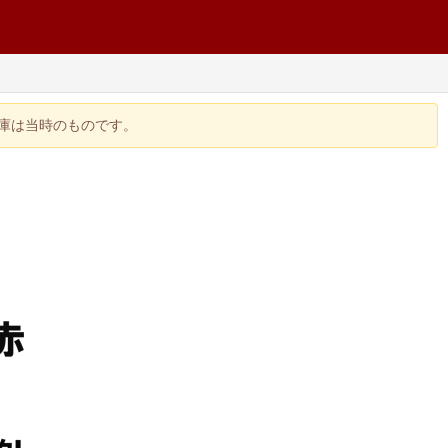
在庫は当時のものです。