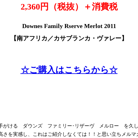
2,360円（税抜
）＋消費税
Downes Family Rserve Merlot 2011
【南アフリカ／カサブランカ・ヴァレー
】
☆ご購入はこちらから☆
手がける ダウンズ ファミリー･リザーヴ メルロー を久
高さを実感し、これはご紹介しなくては！！と思い立ちメルマ