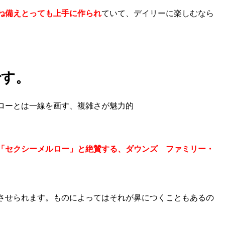
ね備えとっても上手に作られ
ていて、デイリーに楽しむなら
です。
ローとは一線を画す、複雑さが魅力的
「セクシーメルロー」と絶賛する、ダウンズ ファミリー・
させられます。ものによってはそれが鼻につくこともあるの