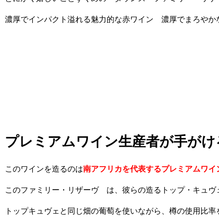
濃厚でインパクト溢れる魅力的な赤ワイン 濃厚でまろやか
プレミアムワイン生産者が手がけ
このワインを造るのは
南アフリカを代表するプレミアムワイ
このファミリー・リザーヴ は、彼らの造るトップ・キュヴ
トップキュヴェと同じ畑の葡萄を使いながら、樽の使用比率