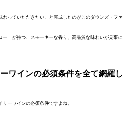
味わっていただきたい、と完成したのがこのダウンズ・ファ
ロー が持つ、スモーキーな香り、高品質な味わいが見事に
ーワインの必須条件を全て網羅し
イリーワインの必須条件ですよね。