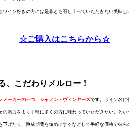
なワイン好きの方には是非とも召し上っていただきたい美味し
☆ご購入はこちらから☆
る、こだわりメルロー！
ンメーカーの一つ シャノン・ヴィンヤーズ
です。ワイン名に
ェの魅力をより手軽に多くの方に味わっていただきたい、とい
を下げたり、熟成期間を短めにするなどして手軽な価格で彼ら