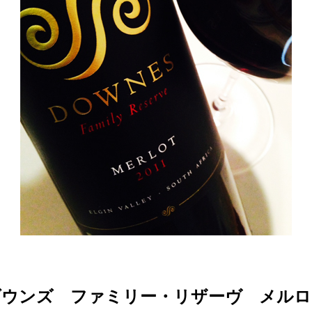
ウンズ ファミリー・リザーヴ メルロー