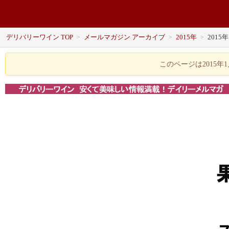
デリバリーワイン TOP
メールマガジン アーカイブ
2015年
2015
>
>
>
このページは2015