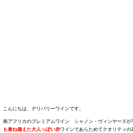
こんにちは、デリバリーワインです。
南アフリカのプレミアムワイン シャノン・ヴィンヤーズが
も兼ね備えた大人っぽい赤
ワインであらためてクオリティの