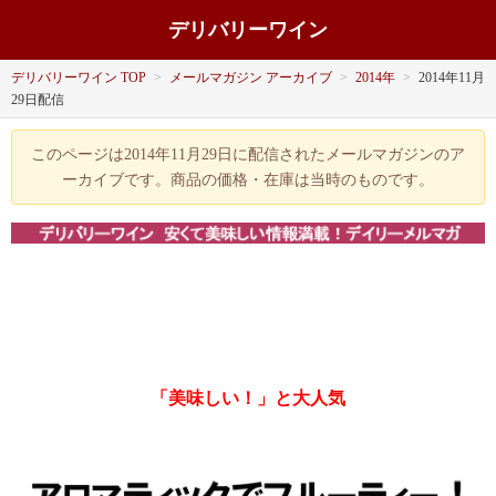
デリバリーワイン
デリバリーワイン TOP
>
メールマガジン アーカイブ
>
2014年
>
2014年11月
29日配信
このページは2014年11月29日に配信されたメールマガジンのア
ーカイブです。商品の価格・在庫は当時のものです。
「美味しい！」と大人気