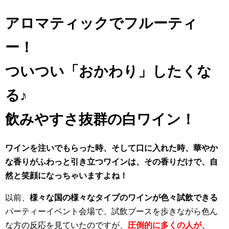
アロマティックでフルーティ
ー！
ついつい「おかわり」したくな
る♪
飲みやすさ抜群の白ワイン！
ワインを注いでもらった時、そして口に入れた時、華やか
な香りがふわっと引き立つワインは、その香りだけで、自
然と笑顔になっちゃいますよね！
以前、
様々な国の様々なタイプのワインが色々試飲できる
パーティーイベント会場で、試飲ブースを歩きながら色ん
な方の反応を見ていたのですが、
圧倒的に多くの人が、