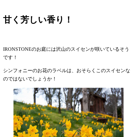
甘く芳しい香り！
IRONSTONEのお庭には沢山のスイセンが咲いているそう
です！
シンフォニーのお花のラベルは、おそらくこのスイセンな
のではないでしょうか！