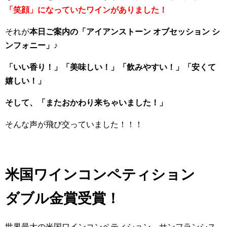
「笑顔」になっていたワインがありました！
それが
本日ご案内の「アイアンストーン オブセッション シ
ンフォニー」♪
「いい香り！」「美味しい！」「飲みやすい！」「安くて
嬉しい！」
そして、「またおかわり来ちゃいました！」
そんな声が飛び交っていました！！！
米国ワインコンペティション
ダブル金賞受賞！
世界最大の米国ワインコンペティション、サンフランシス