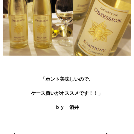
「ホント美味しいので、
ケース買いがオススメです！！」
ｂｙ 酒井