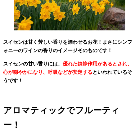
スイセンは甘く芳しい香りを漂わせるお花！まさにシンフ
ォニーのワインの香りのイメージそのものです！
スイセンの甘い香りには、
優れた鎮静作用があるとされ、
心が穏やかになり、呼吸などが安定する
といわれているそ
うです！
アロマティックでフルーティ
ー！