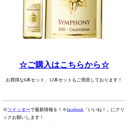
☆ご購入はこちらから☆
お買得な6本セット、12本セットもご用意しております！
※
ツイッター
で最新情報を！※
facebook
「いいね！」にクリ
ックお願いします！