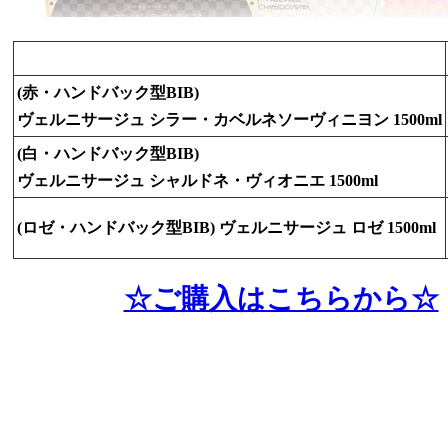
(赤・ハンドバック型BIB)
ヴェルニサージュ シラー・カベルネソーヴィニヨン 1500ml
(白・ハンドバック型BIB)
ヴェルニサージュ シャルドネ・ヴィオニエ 1500ml
(ロゼ・ハンドバック型BIB) ヴェルニサージュ ロゼ 1500ml
☆ご購入はこちらから☆