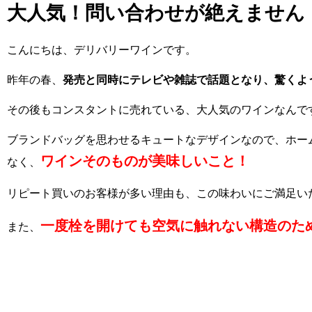
大人気！問い合わせが絶えません
こんにちは、デリバリーワインです。
昨年の春、
発売と同時にテレビや雑誌で話題となり、驚くよ
その後もコンスタントに売れている、大人気のワインなんで
ブランドバッグを思わせるキュートなデザインなので、ホー
ワインそのものが美味しいこと！
なく、
リピート買いのお客様が多い理由も、この味わいにご満足い
一度栓を開けても空気に触れない構造のた
また、