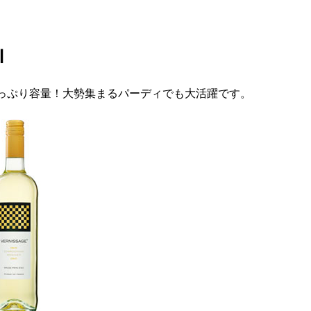
ｌ
っぷり容量！大勢集まるパーディでも大活躍です。