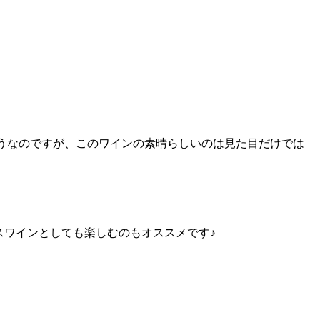
うなのですが、このワインの素晴らしいのは見た目だけでは
スワインとしても楽しむのもオススメです♪