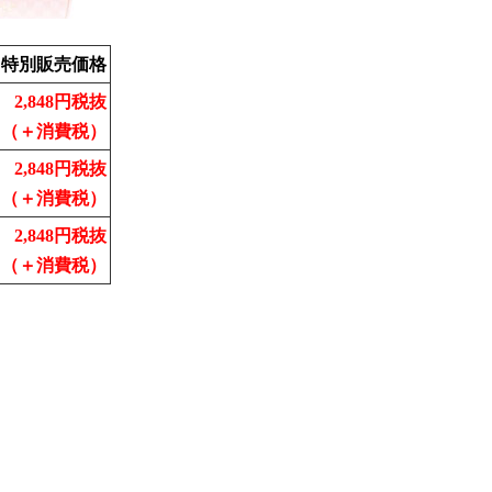
特別販売価格
2,848円税抜
（＋消費税）
2,848円税抜
（＋消費税）
2,848円税抜
（＋消費税）