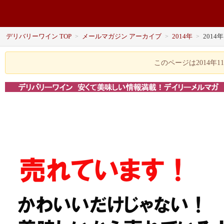
デリバリーワイン TOP
メールマガジン アーカイブ
2014年
2014
>
>
>
このページは2014