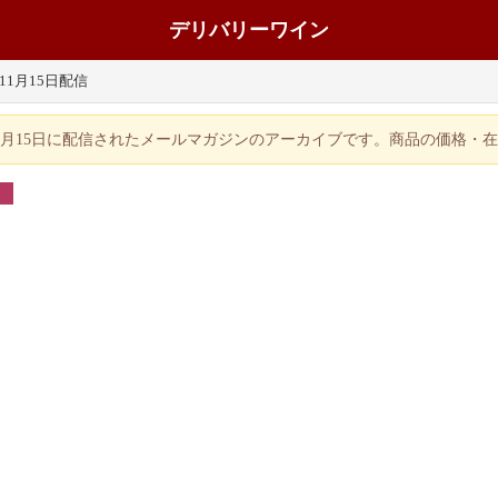
デリバリーワイン
年11月15日配信
年11月15日に配信されたメールマガジンのアーカイブです。商品の価格・