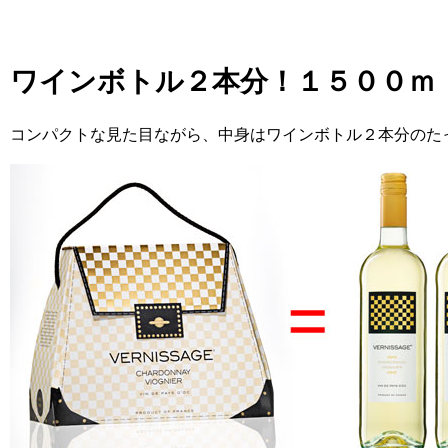
ワインボトル２本分！
１５００ｍ
コンパクトな見た目ながら、中身はワインボトル２本分のた