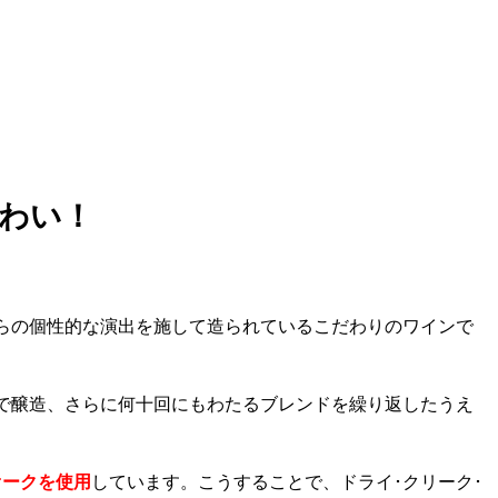
わい！
らの個性的な演出を施して造られているこだわりのワインで
で醸造、さらに何十回にもわたるブレンドを繰り返したうえ
オークを使用
しています。こうすることで、ドライ･クリーク･