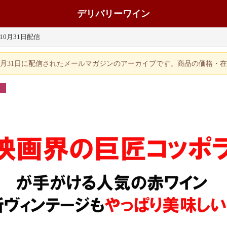
デリバリーワイン
年10月31日配信
年10月31日に配信されたメールマガジンのアーカイブです。商品の価格・