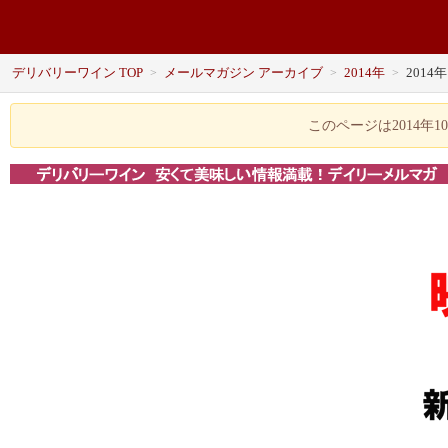
デリバリーワイン TOP
メールマガジン アーカイブ
2014年
2014
>
>
>
このページは2014