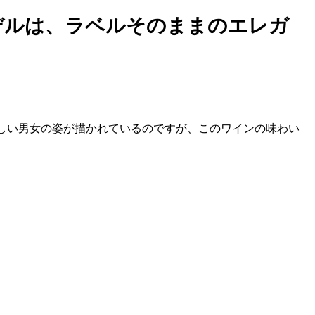
デルは、ラベルそのままのエレガ
しい男女の姿が描かれているのですが、このワインの味わい