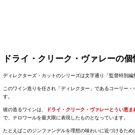
ドライ・クリーク・ヴァレーの個
ディレクターズ・カットのシリーズは文字通り「監督特別編
このワイン造りを任され「ディレクター」であるコーリー・
す。
彼の造るワインは、
ドライ・クリーク・ヴァレーとうい恵ま
で、テロワールを最大限に表現したものとなっています。
たとえばこのジンファンデルを理想の味わいに近づけるため