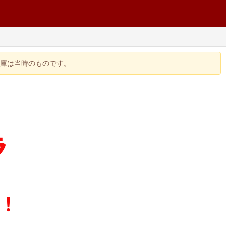
在庫は当時のものです。