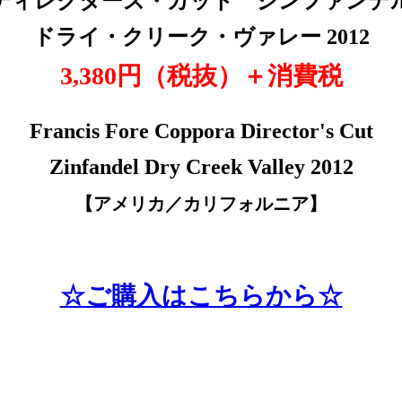
ディレクターズ・カット ジンファンデ
ドライ・クリーク・ヴァレー 2012
3,380円（税抜
）＋消費税
Francis Fore Coppora Director's Cut
Zinfandel Dry Creek Valley 2012
【アメリカ／カリフォルニア
】
☆ご購入はこちらから☆