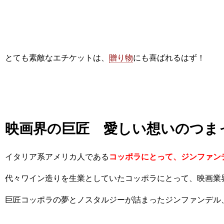
とても素敵なエチケットは、
贈り物
にも喜ばれるはず！
映画界の巨匠 愛しい想いのつま
イタリア系アメリカ人である
コッポラにとって、ジンファン
代々ワイン造りを生業としていたコッポラにとって、映画業
巨匠コッポラの夢とノスタルジーが詰まったジンファンデル