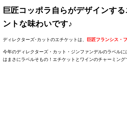
巨匠コッポラ自らがデザインする
ントな味わいです♪
ディレクターズ･カットのエチケットは、
巨匠フランシス・
今年のディレクターズ・カット・ジンファンデルのラベルに
はまさにラベルそもの！エチケットとワインのチャーミング