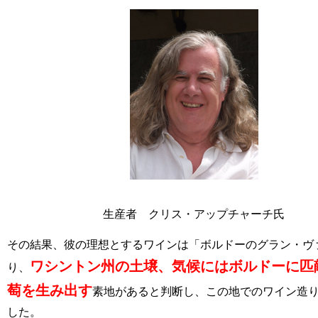
生産者 クリス・アップチャーチ氏
その結果、彼の理想とするワインは「ボルドーのグラン・ヴ
ワシントン州の土壌、気候にはボルドーに匹
り、
萄を生み出す
素地があると判断し、この地でのワイン造
した。