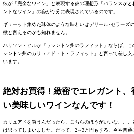
彼が「完全なワイン」と表現する彼の理想形「バランスがと
ントなワイン」の姿が存分に表現されているのです。
ギューット集めた球体のような味わいはデリール･セラーズ
徴と言えるのかも知れません。
ハリソン・ヒルが『ワシントン州のラフィット』ならば、この
シントン州のカリュアド・ド・ラフィット』と言って差し支
います。
絶対お買得！
緻密でエレガント、
い美味しいワインなんです！
カリュアドを買うんだったら、こちらのほうがいいな、、、
は思ってしまいました。だって、2～3万円もする、今や普通