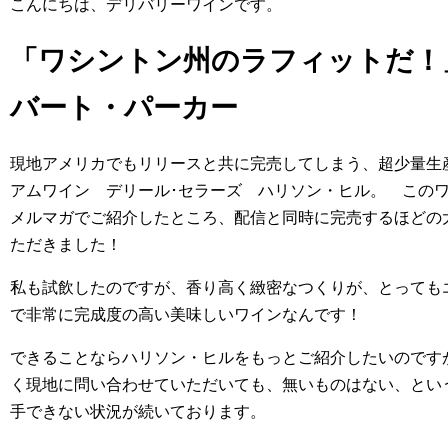
こんにちは、デリバリーワインです。
「ワシントン州のラフィットだ！」
バート・パーカー
現地アメリカでもリリースと共に完売してしまう、超少量生
アムワイン デリール･セラーズ ハリソン・ヒル。 この
メルマガでご紹介したところ、配信と同時に完売するほどの
ただきました！
私も試飲したのですが、香り高く緻密なつくりが、とっても
で非常に完成度の高い美味しいワインなんです！
できることならハリソン・ヒルをもっとご紹介したいのです
く現地に問い合わせていただいても、無いものはない、とい
手できない状況が続いております。