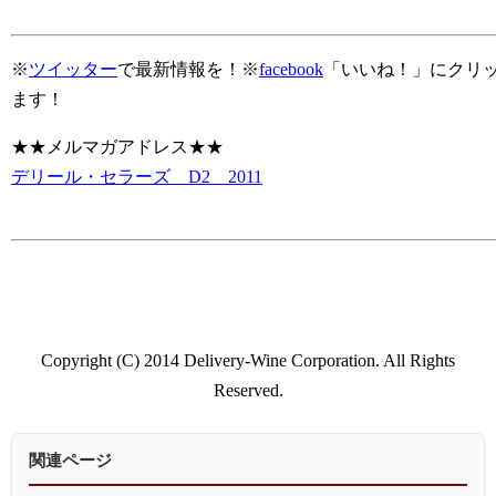
※
ツイッター
で最新情報を！※
facebook
「いいね！」にクリ
ます！
★★メルマガアドレス★★
デリール・セラーズ D2 2011
Copyright (C) 2014 Delivery-Wine Corporation. All Rights
Reserved.
関連ページ