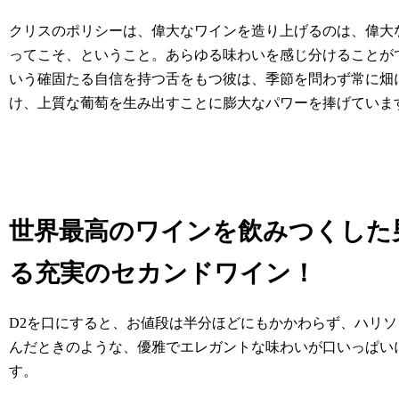
クリスのポリシーは、偉大なワインを造り上げるのは、偉大
ってこそ、ということ。あらゆる味わいを感じ分けることが
いう確固たる自信を持つ舌をもつ彼は、季節を問わず常に畑
け、上質な葡萄を生み出すことに膨大なパワーを捧げていま
世界最高のワインを飲みつくした
る充実のセカンドワイン！
D2を口にすると、お値段は半分ほどにもかかわらず、ハリソ
んだときのような、優雅でエレガントな味わいが口いっぱい
す。