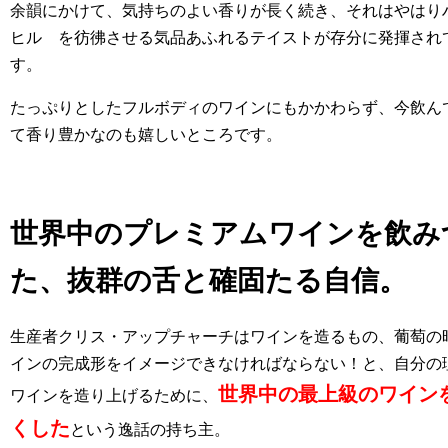
余韻にかけて、気持ちのよい香りが長く続き、それはやはり
ヒル を彷彿させる気品あふれるテイストが存分に発揮され
す。
たっぷりとしたフルボディのワインにもかかわらず、今飲ん
て香り豊かなのも嬉しいところです。
世界中のプレミアムワインを飲み
た、抜群の舌と確固たる自信。
生産者クリス・アップチャーチはワインを造るもの、葡萄の
インの完成形をイメージできなければならない！と、自分の
世界中の最上級のワイン
ワインを造り上げるために、
くした
という逸話の持ち主。