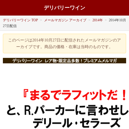
デリバリーワイン
デリバリーワイン TOP
>
メールマガジン アーカイブ
>
2014年
>
2014年10月
27日配信
このページは2014年10月27日に配信されたメールマガジンのア
ーカイブです。商品の価格・在庫は当時のものです。