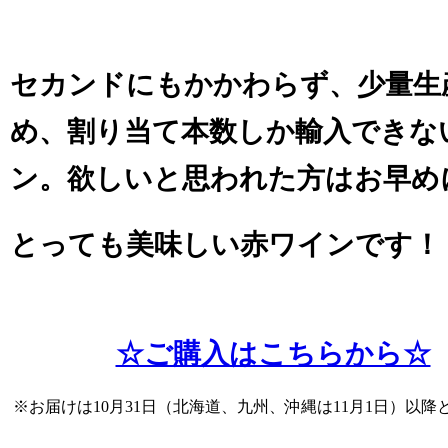
セカンドにもかかわらず、少量生
め、割り当て本数しか輸入できな
ン。欲しいと思われた方はお早め
とっても美味しい赤ワインです！
☆ご購入はこちらから☆
※お届けは10月31日（北海道、九州、沖縄は11月1日）以降