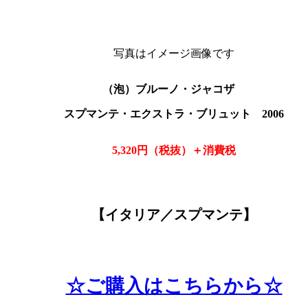
写真はイメージ画像です
（泡）ブルーノ・ジャコザ
スプマンテ・エクストラ・ブリュット 2006
5,320円（税抜
）＋消費税
【イタリア／スプマンテ
】
☆ご購入はこちらから☆