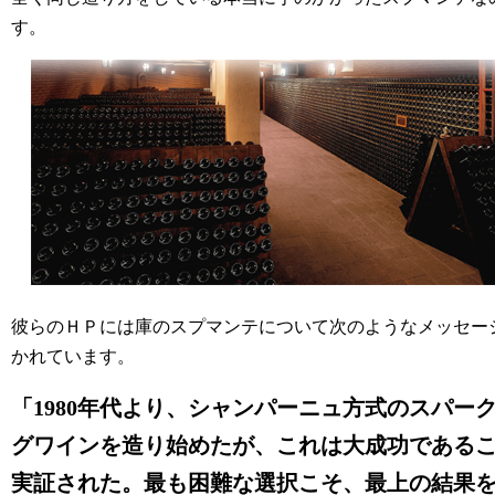
す。
彼らのＨＰには庫のスプマンテについて次のようなメッセー
かれています。
「1980年代より、シャンパーニュ方式のスパー
グワインを造り始めたが、これは大成功である
実証された。最も困難な選択こそ、最上の結果