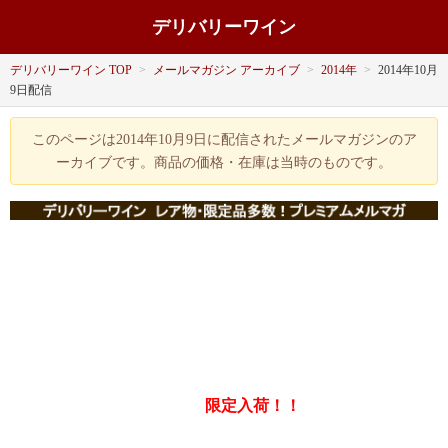
デリバリーワイン
デリバリーワイン TOP
>
メールマガジン アーカイブ
>
2014年
>
2014年10月
9日配信
このページは2014年10月9日に配信されたメールマガジンのア
ーカイブです。商品の価格・在庫は当時のものです。
限定入荷！！