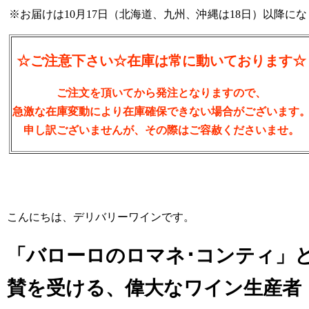
※お届けは10月17日（北海道、九州、沖縄は18日）以降に
☆ご注意下さい☆在庫は常に動いております
☆
ご注文を頂いてから発注となりますので、
急激な在庫変動により在庫確保できない場合がございます
申し訳ございませんが、その際はご容赦くださいませ。
こんにちは、デリバリーワインです。
「バローロのロマネ･コンティ」
賛を受ける、偉大なワイン生産者