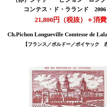
コンテス・ド・ラランド 20
21,800円（税抜
）＋消費
Ch.Pichon Longueville Comtesse de Lal
【フランス／ボルドー／ポイヤック 