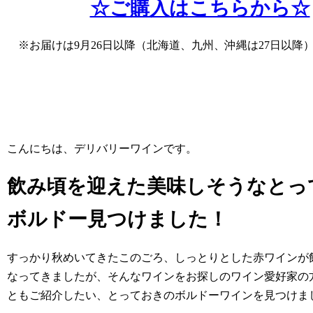
☆ご購入はこちらから☆
※お届けは9月26日以降（北海道、九州、沖縄は27日以降
こんにちは、デリバリーワインです。
飲み頃を迎えた美味しそうなとっ
ボルドー見つけました！
すっかり秋めいてきたこのごろ、しっとりとした赤ワインが
なってきましたが、そんなワインをお探しのワイン愛好家の
ともご紹介したい、とっておきのボルドーワインを見つけま