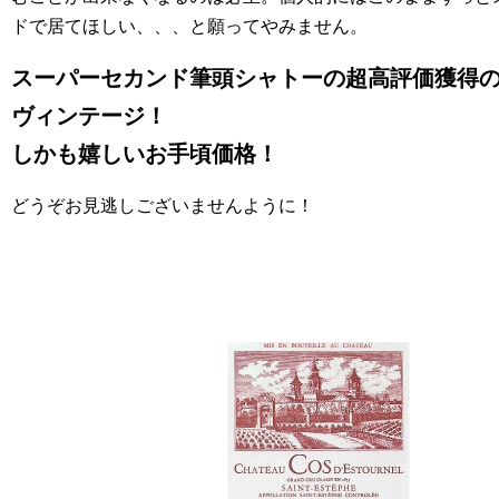
ドで居てほしい、、、と願ってやみません。
スーパーセカンド筆頭シャトーの超高評価獲得
ヴィンテージ！
しかも嬉しいお手頃価格！
どうぞお見逃しございませんように！