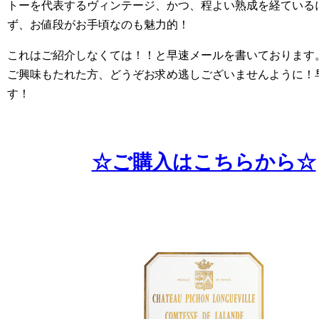
トーを代表するヴィンテージ、かつ、程よい熟成を経ている
ず、お値段がお手頃なのも魅力的！
これはご紹介しなくては！！と早速メールを書いております
ご興味もたれた方、どうぞお求め逃しございませんように！
す！
☆ご購入はこちらから☆