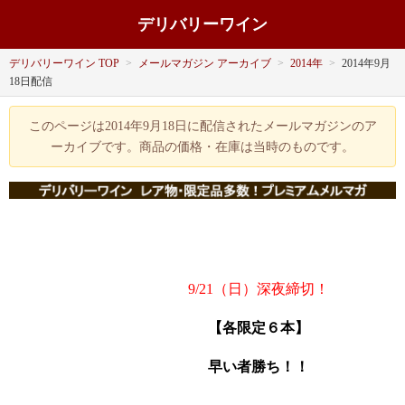
デリバリーワイン
デリバリーワイン TOP
>
メールマガジン アーカイブ
>
2014年
>
2014年9月
18日配信
このページは2014年9月18日に配信されたメールマガジンのア
ーカイブです。商品の価格・在庫は当時のものです。
9/21（日
）深夜締切！
【各限定６本】
早い者勝ち！！