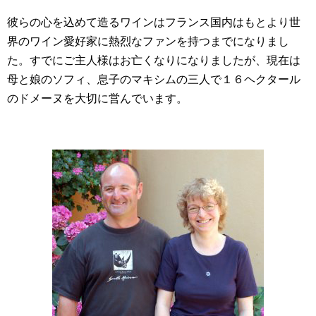
彼らの心を込めて造るワインはフランス国内はもとより世
界のワイン愛好家に熱烈なファンを持つまでになりまし
た。すでにご主人様はお亡くなりになりましたが、現在は
母と娘のソフィ、息子のマキシムの三人で１６ヘクタール
のドメーヌを大切に営んでいます。