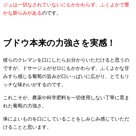
ジュは一切なされていないにもかかわらず、ふくよかで豊
かな膨らみがある
のです。
ブドウ本来の力強さを実感！
彼らのクレマンを口にしたらお分かりいただけると思うの
ですが、ドサージュがゼロにもかかわらず、ふくよかな甘
みすら感じる葡萄の旨みが口いっぱいに広がり、とてもリ
ッチな味わいがするのです。
これこそが、農薬や科学肥料を一切使用しない丁寧に育ま
れた葡萄の力強さ。
体によいものを口にしていることをしみじみ感じていただ
けることと思います。