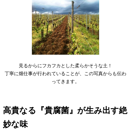
見るからにフカフカとした柔らかそうな土！
丁寧に畑仕事が行われていることが、この写真からも伝わ
ってきます。
高貴なる『貴腐菌』が生み出す絶
妙な味