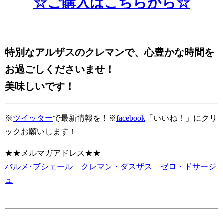
☆ご購入はこちらから☆
特別なアルザスのクレマンで、心豊かな時間を
お過ごしくださいませ！
美味しいです！
※
ツイッター
で最新情報を！※
facebook
「いいね！」にクリ
ックお願いします！
★★メルマガアドレス★★
バルメ･ブシェール クレマン・ダスザス ゼロ・ドサージ
ュ