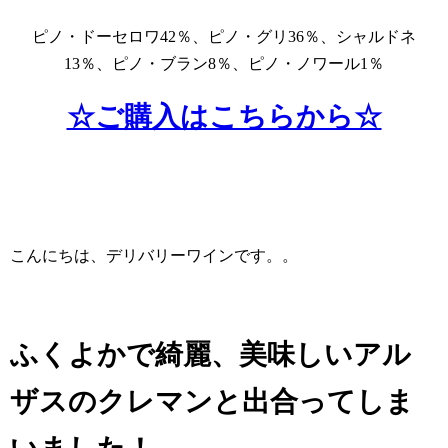
ピノ・ドーセロワ42％、ピノ・グリ36％、シャルドネ
13％、ピノ・ブラン8％、ピノ・ノワール1％
☆ご購入はこちらから☆
こんにちは、デリバリーワインです。
。
ふくよかで綺麗、美味しいアル
ザスのクレマンと出合ってしま