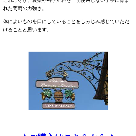
これこそが、農薬や科学肥料を一切使用しない丁寧に育ま
れた葡萄の力強さ。
体によいものを口にしていることをしみじみ感じていただ
けることと思います。