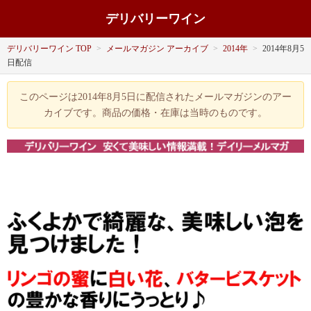
デリバリーワイン
デリバリーワイン TOP
>
メールマガジン アーカイブ
>
2014年
>
2014年8月5
日配信
このページは2014年8月5日に配信されたメールマガジンのアー
カイブです。商品の価格・在庫は当時のものです。