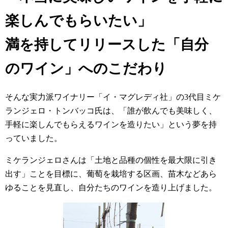
楽しんでもらいたい」
満を持してリリースした「自分
のワイン」へのこだわり
そんな実力派ワイナリー「イ・マグレディ社」の3代目ミケ
ランジェロ・トンバッコ氏は、「誰が飲んでも美味しく、
手軽に楽しんでもらえるワインを造りたい」という夢を持
っていました。
ミケランジェロさんは「土地と品種の個性を最大限に引き
出す」ことを目標に、葡萄を栽培する区画、苗木などあら
ゆることを見直し、自分たちのワインを造り上げました。