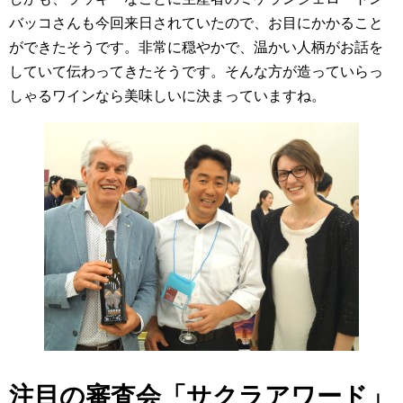
バッコさんも今回来日されていたので、お目にかかること
ができたそうです。非常に穏やかで、温かい人柄がお話を
していて伝わってきたそうです。そんな方が造っていらっ
しゃるワインなら美味しいに決まっていますね。
注目の審査会「サクラアワード」