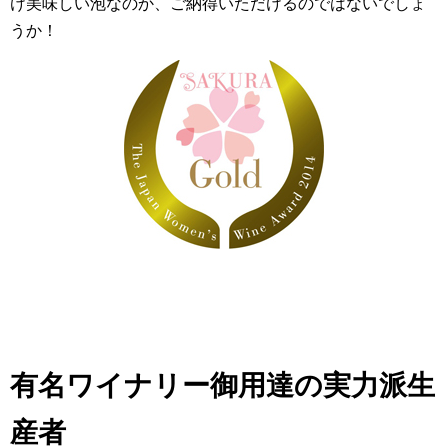
け美味しい泡なのか、ご納得いただけるのではないでしょ
うか！
有名ワイナリー御用達の実力派生
産者