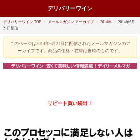
デリバリーワイン
デリバリーワイン TOP
>
メールマガジン アーカイブ
>
2014年
>
2014年6月
21日配信
このページは2014年6月21日に配信されたメールマガジンのア
ーカイブです。商品の価格・在庫は当時のものです。
リピート買い続出！