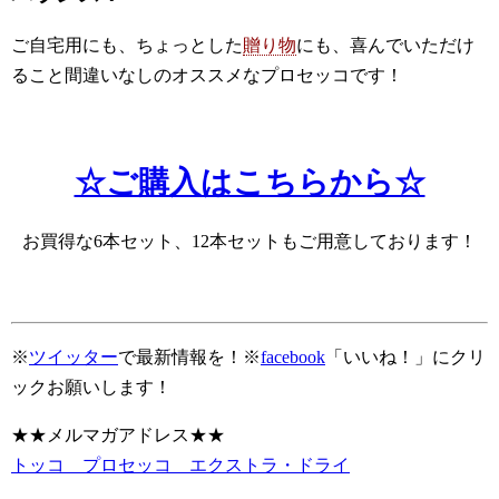
ご自宅用にも、ちょっとした
贈り物
にも、喜んでいただけ
ること間違いなしのオススメなプロセッコです！
☆ご購入はこちらから☆
お買得な6本セット、12本セットもご用意しております！
※
ツイッター
で最新情報を！※
facebook
「いいね！」にクリ
ックお願いします！
★★メルマガアドレス★★
トッコ プロセッコ エクストラ・ドライ