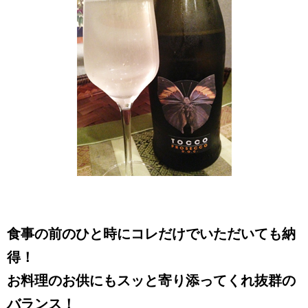
食事の前のひと時にコレだけでいただいても納
得！
お料理のお供にもスッと寄り添ってくれ抜群の
バランス！