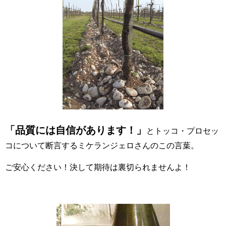
「品質には自信があります！」
とトッコ・プロセッ
コについて断言するミケランジェロさんのこの言葉。
ご安心ください！決して期待は裏切られませんよ！