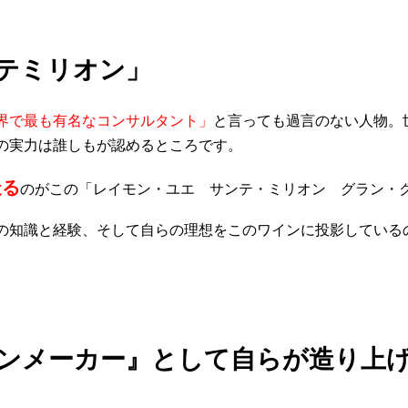
テミリオン」
界で最も有名なコンサルタント」
と言っても過言のない人物。
の実力は誰しもが認めるところです。
造る
のがこの「レイモン・ユエ サンテ・ミリオン グラン・
の知識と経験、そして自らの理想をこのワインに投影している
ンメーカー』として自らが造り上