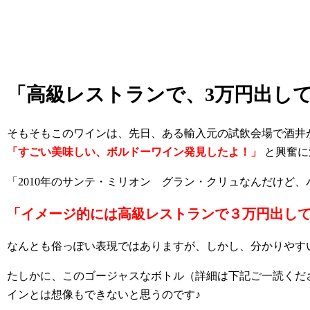
「高級レストランで、3万円出し
そもそもこのワインは、先日、ある輸入元の試飲会場で酒井
「すごい美味しい、ボルドーワイン発見したよ！」
と興奮に
「2010年のサンテ・ミリオン グラン・クリュなんだけど
「イメージ的には高級レストランで３万円出し
なんとも俗っぽい表現ではありますが、しかし、分かりやす
たしかに、このゴージャスなボトル（詳細は下記ご一読くだ
インとは想像もできないと思うのです♪