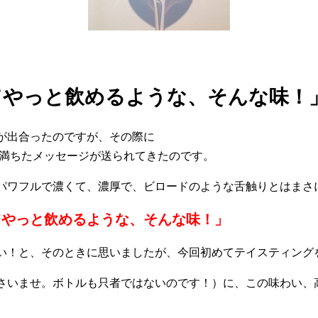
てやっと飲めるような、そんな味！
が出合ったのですが、その際に
満ちたメッセージが送られてきたのです。
、パワフルで濃くて、濃厚で、ビロードのような舌触りとはま
てやっと飲めるような、そんな味！」
い！と、そのときに思いましたが、今回初めてテイスティング
さいませ。ボトルも只者ではないのです！）に、この味わい、