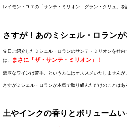
レイモン・ユエの「サンテ・ミリオン グラン・クリュ」を
さすが！あの
ミシェル・ロランが
先日ご紹介したミシェル・ロランのサンテ・ミリオンを社内
まさに「ザ・サンテ・ミリオン」！
は、
濃厚なワインは苦手、という方にはオススメいたしませんが
さすがミシェル・ロランが本気で取り組んだだけのことはあ
土やインクの香りとボリュームい