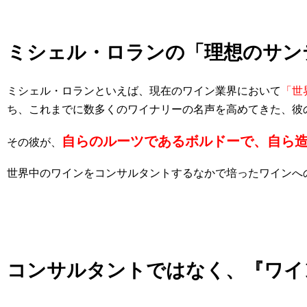
ミシェル・ロランの「理想のサン
ミシェル・ロランといえば、現在のワイン業界において
「世
ち、これまでに数多くのワイナリーの名声を高めてきた、彼
自らのルーツであるボルドーで、自ら
その彼が、
世界中のワインをコンサルタントするなかで培ったワインへ
コンサルタントではなく、『ワイ