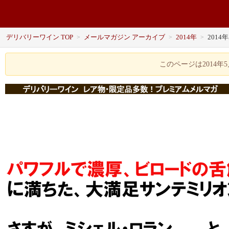
デリバリーワイン TOP
メールマガジン アーカイブ
2014年
2014
>
>
>
このページは2014