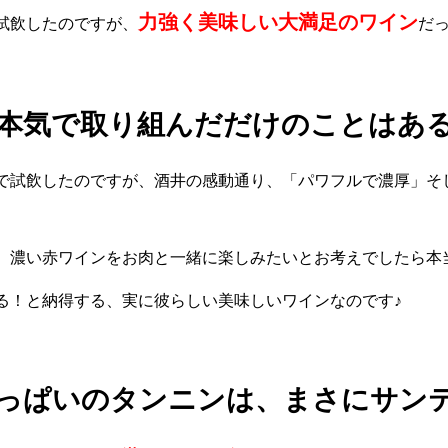
力強く美味しい大満足のワイン
試飲したのですが、
だ
本気で取り組んだだけのことはあ
で試飲したのですが、酒井の感動通り、「パワフルで濃厚」そ
、濃い赤ワインをお肉と一緒に楽しみたいとお考えでしたら本
る！と納得する、実に彼らしい美味しいワインなのです♪
っぱいのタンニンは、まさにサン