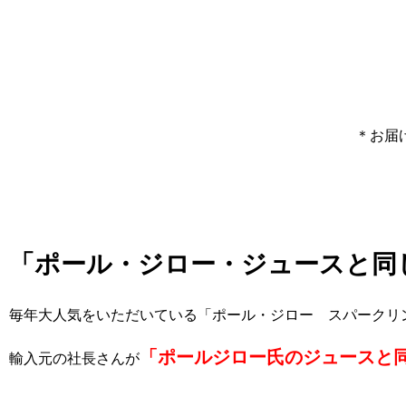
＊お届
「ポール・ジロー・ジュースと同
毎年大人気をいただいている「ポール・ジロー スパークリ
「ポールジロー氏のジュースと
輸入元の社長さんが