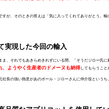
ですが、そのときの答えは
「気に入ってくれてありがとう。輸
て実現した今回の輸入
まま、それでもあきらめきれずにいる間、「そうだジロー氏に
れ、ようやく生産者のドメーヌも納得
してもらうこと
元社長の強い熱意があのポール・ジローさんに仲介役というち