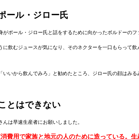
ポール・ジロー氏
身がポール・ジロー氏と話をするために向かったボルドーのフ
うに飲むジュースが気になり、そのネクターを一口もらって飲
「いいから飲んでみろ」と勧めたところ、ジロー氏の顔はみる
ことはできない
さんは早速生産者にお願いしました。
家消費用で家族と地元の人のために造っている。生