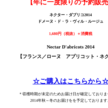
【年に一度限りの予約販
ネクター・ダブリコ2014
ドメーヌ・ド・ラ・ヴィル・ルージュ
1,680円（税抜
）＋消費税
Nectar D'abricots 2014
【フランス／ローヌ
アプリコット・ネク
☆ご購入はこちらから
＊収穫時期が未定のためお届け日が確定しておりま
2014年秋～冬のお届けをを予定しております