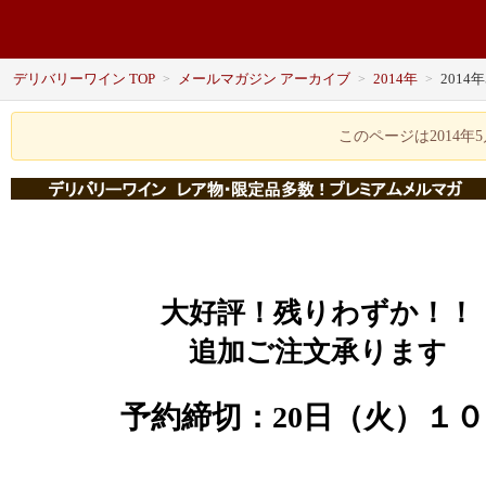
デリバリーワイン TOP
メールマガジン アーカイブ
2014年
2014
>
>
>
このページは2014
大好評！残りわずか！！
追加ご注文承ります
予約締切：20日（火）１