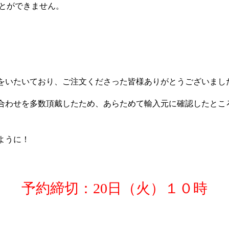
とができません。
をいたいており、ご注文くださった皆様ありがとうございまし
合わせを多数頂戴したため、あらためて輸入元に確認したとこ
ように！
予約締切：20日（火）１０時