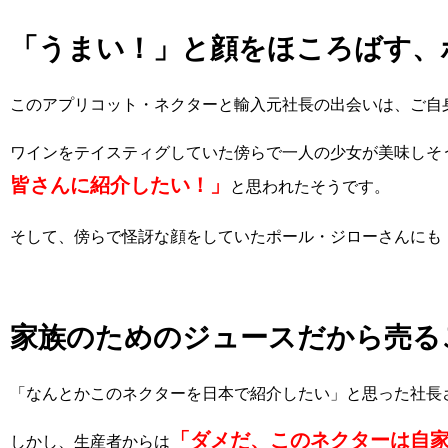
「うまい！」と顔をほころばす、
このアプリコット・ネクターと輸入元社長の出会いは、ご自
ワインをテイスティグしていた傍らで一人の少女が美味しそ
皆さんに紹介したい！」
と思われたそうです。
そして、傍らで怪訝な顔をしていたポール・ジローさんにも
家族のためのジュースだから売る
「なんとかこのネクターを日本で紹介したい」と思った社長
「ダメだ、このネクターは自
しかし、生産者からは