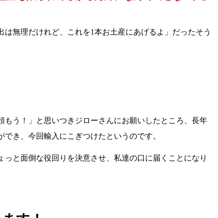
出は無理だけれど、これを1本お土産にあげるよ」
だったそう
頼もう！」と思いつきジローさんにお願いしたところ、長年
ができ、今回輸入にこぎつけたというのです。
ょっと面倒な役回りを決意させ、私達の口に届くことになり