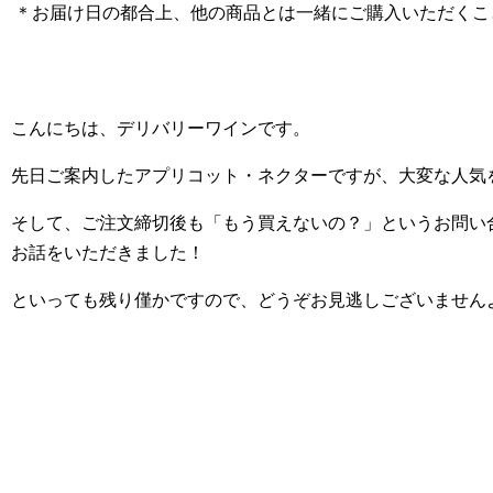
＊お届け日の都合上、他の商品とは一緒にご購入いただくこ
こんにちは、デリバリーワインです。
先日ご案内したアプリコット・ネクターですが、大変な人気
そして、ご注文締切後も「もう買えないの？」というお問い
お話をいただきました！
といっても残り僅かですので、どうぞお見逃しございません