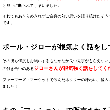
と無下に断られてしまいました。
それでもあきらめきれずご自身の熱い思いを語り続けたそう
です。
ポール・ジローが根気よく話をし
その後も何度もお願いするもなかなか良い返事がもらえない
ジローさんが根気強く話をしてく
の付き合いのある
ファーマーズ・マーケットで飲んだネクターの味わい、輸入
ました！