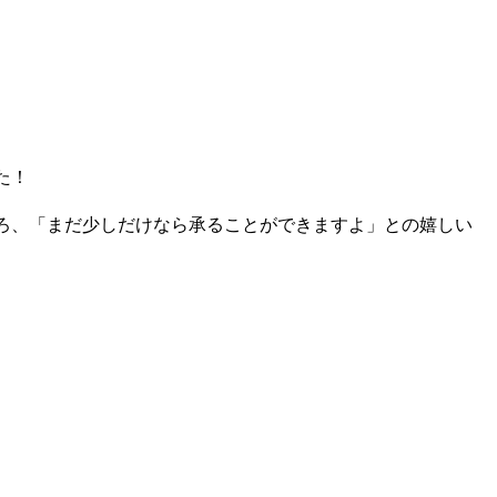
た！
ろ、「まだ少しだけなら承ることができますよ」との嬉しい