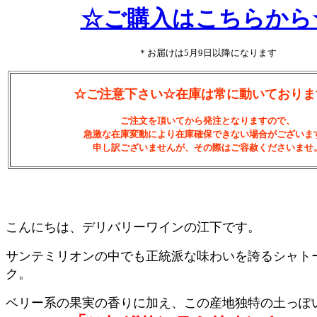
☆ご購入はこちらから
＊お届けは5月9日以降になります
☆ご注意下さい☆在庫は常に動いておりま
ご注文を頂いてから発注となりますので、
急激な在庫変動により在庫確保できない場合がございま
申し訳ございませんが、その際はご容赦くださいませ
こんにちは、デリバリーワインの江下です。
サンテミリオンの中でも正統派な味わいを誇るシャト
ク。
ベリー系の果実の香りに加え、この産地独特の土っぽ