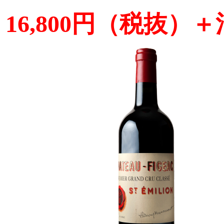
16,800円（税抜
）＋