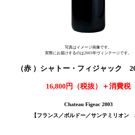
写真はイメージ画像です。
実際にお届けするのは2003年ヴィンテージです。
（赤
）シャトー・フィジャック 
16,800円（税抜
）＋消費税
Chateau Figeac 2003
【フランス／ボルドー／サンテミリオン 