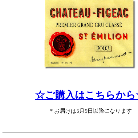
☆ご購入はこちらから
＊お届けは5月9日以降になります