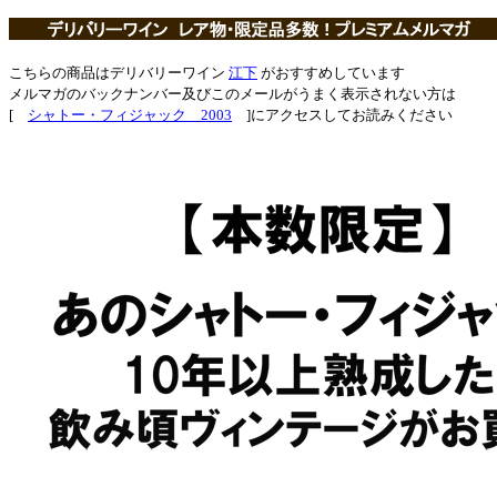
こちらの商品はデリバリーワイン
江下
がおすすめしています
メルマガのバックナンバー及びこのメールがうまく表示されない方は
[
シャトー・フィジャック 2003
]にアクセスしてお読みください