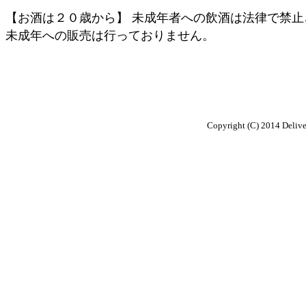
【お酒は２０歳から】 未成年者への飲酒は法律で禁止
未成年への販売は行っておりません。
Copyright (C) 2014 Delive