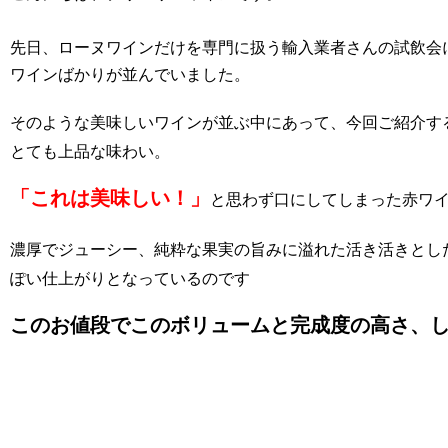
先日、ローヌワインだけを専門に扱う輸入業者さんの試飲会
ワインばかりが並んでいました。
そのような美味しいワインが並ぶ中にあって、今回ご紹介す
とても上品な味わい。
「これは美味しい！」
と思わず口にしてしまった赤ワ
濃厚でジューシー、純粋な果実の旨みに溢れた活き活きとし
ぽい仕上がりとなっているのです
このお値段でこのボリュームと完成度の高さ、