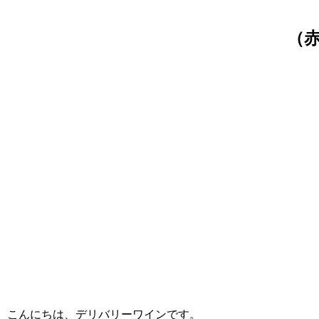
（
こんにちは、デリバリーワインです。