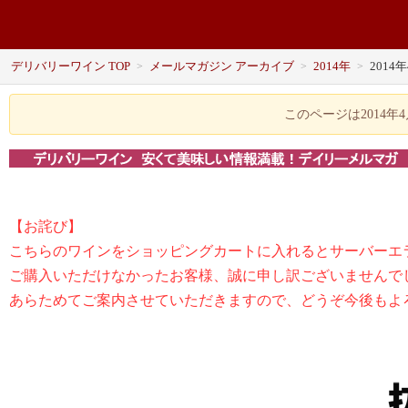
デリバリーワイン TOP
メールマガジン アーカイブ
2014年
2014
>
>
>
このページは2014
【お詫び】
こちらのワインをショッピングカートに入れるとサーバーエ
ご購入いただけなかったお客様、誠に申し訳ございませんで
あらためてご案内させていただきますので、どうぞ今後もよ