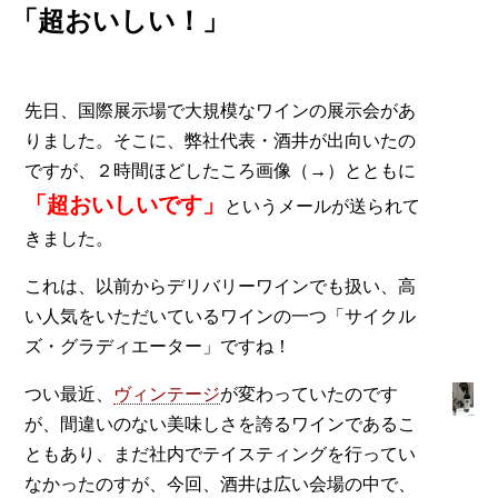
「超おいしい！」
先日、国際展示場で大規模なワインの展示会があ
りました。そこに、弊社代表・酒井が出向いたの
ですが、２時間ほどしたころ画像（→）とともに
「超おいしいです」
というメールが送られて
きました。
これは、以前からデリバリーワインでも扱い、高
い人気をいただいているワインの一つ「サイクル
ズ・グラディエーター」ですね！
つい最近、
ヴィンテージ
が変わっていたのです
が、間違いのない美味しさを誇るワインであるこ
ともあり、まだ社内でテイスティングを行ってい
なかったのすが、今回、酒井は広い会場の中で、