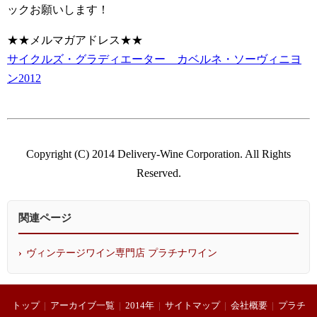
ックお願いします！
★★メルマガアドレス★★
サイクルズ・グラディエーター カベルネ・ソーヴィニヨ
ン2012
Copyright (C) 2014 Delivery-Wine Corporation. All Rights
Reserved.
関連ページ
ヴィンテージワイン専門店 プラチナワイン
トップ
|
アーカイブ一覧
|
2014年
|
サイトマップ
|
会社概要
|
プラチ