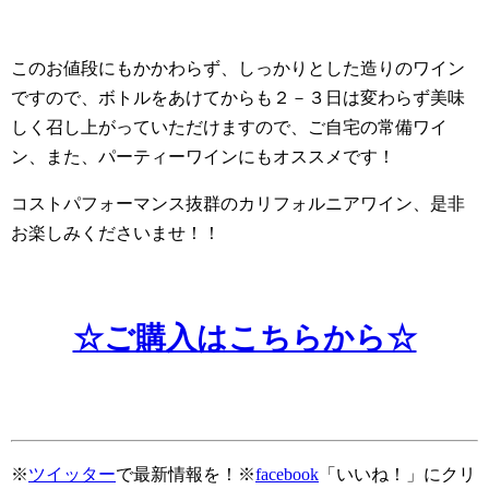
このお値段にもかかわらず、しっかりとした造りのワイン
ですので、ボトルをあけてからも２－３日は変わらず美味
しく召し上がっていただけますので、ご自宅の常備ワイ
ン、また、パーティーワインにもオススメです！
コストパフォーマンス抜群のカリフォルニアワイン、是非
お楽しみくださいませ！！
☆ご購入はこちらから☆
※
ツイッター
で最新情報を！※
facebook
「いいね！」にクリ