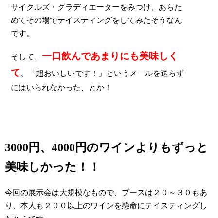
サイクルズ・グラディエーターをみつけ、あらた
めてその場でテイスティングをしてみたそうなん
です。
一口飲んであまりにも美味しく
そして、
て
、「超おいしいです！」というメールを送らず
にはいられなかった、とか！
3000円、4000円のワインよりもずっと
美味しかった！！
今回の展示会は大規模なもので、ブースは２０～３０もあ
り、本人も２００以上のワインを懸命にテイスティングし