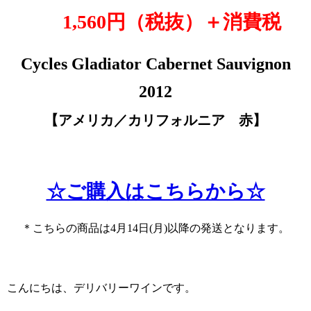
1,560
円（税抜
）＋消費税
Cycles Gladiator Cabernet Sauvignon
2012
【アメリカ／カリフォルニア 赤
】
☆ご購入はこちらから☆
＊こちらの商品は4月14日(月)以降の発送となります。
こんにちは、デリバリーワインです。