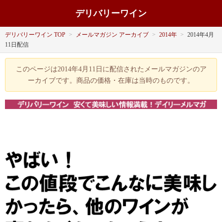
デリバリーワイン
デリバリーワイン TOP
>
メールマガジン アーカイブ
>
2014年
>
2014年4月
11日配信
このページは2014年4月11日に配信されたメールマガジンのア
ーカイブです。商品の価格・在庫は当時のものです。