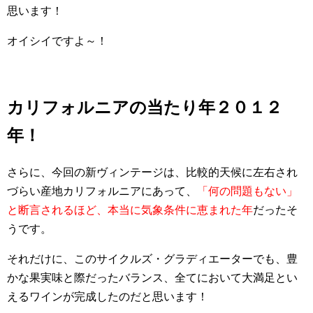
思います！
オイシイですよ～！
カリフォルニアの当たり年２０１２
年！
さらに、今回の新ヴィンテージは、比較的天候に左右され
づらい産地カリフォルニアにあって、
「何の問題もない」
と断言されるほど、本当に気象条件に恵まれた年
だったそ
うです。
それだけに、このサイクルズ・グラディエーターでも、豊
かな果実味と際だったバランス、全てにおいて大満足とい
えるワインが完成したのだと思います！