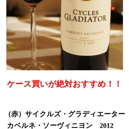
ケース買いが絶対おすすめ！！
（赤
）サイクルズ・グラディエーター
カベルネ・ソーヴィニヨン 2012