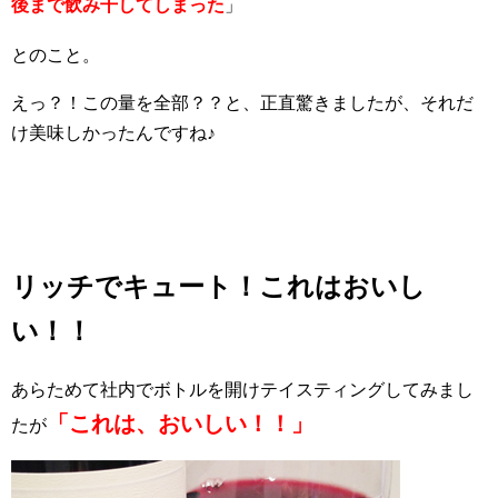
後まで飲み干してしまった
」
とのこと。
えっ？！この量を全部？？と、正直驚きましたが、それだ
け美味しかったんですね♪
リッチでキュート！これはおいし
い！！
あらためて社内でボトルを開けテイスティングしてみまし
「これは、おいしい！！」
たが