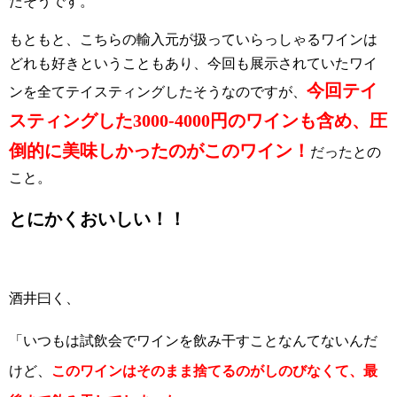
たそうです。
もともと、こちらの輸入元が扱っていらっしゃるワインは
どれも好きということもあり、今回も展示されていたワイ
今回テイ
ンを全てテイスティングしたそうなのですが、
スティングした3000-4000円のワインも含め、圧
倒的に美味しかったのがこのワイン！
だったとの
こと。
とにかくおいしい！！
酒井曰く、
「いつもは試飲会でワインを飲み干すことなんてないんだ
けど、
このワインはそのまま捨てるのがしのびなくて、最