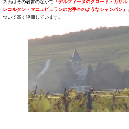
ズ氏はその著書のなかで
「デルフィーヌのクロード・カザル
レコルタン・マニュピュランのお手本のようなシャンパン」
ついて高く評価しています。