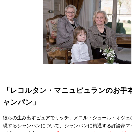
「レコルタン・マニュピュランのお手
ャンパン」
彼らの生み出すピュアでリッチ、メニル・シュール・オジェ
現するシャンパンについて、シャンパンに精通する評論家マ