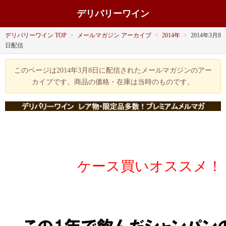
デリバリーワイン
デリバリーワイン TOP
>
メールマガジン アーカイブ
>
2014年
>
2014年3月8
日配信
このページは2014年3月8日に配信されたメールマガジンのアー
カイブです。商品の価格・在庫は当時のものです。
ケース買いオススメ！