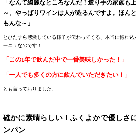
「なんて綺麗なところなんだ！造り手の家族も
～。やっぱりワインは人が造るんですよ。ほん
もんな～」
とひたすら感激している様子が伝わってくる、本当に惚れ込
ーニュなのです！
「この1年で飲んだ中で一番美味しかった！」
「一人でも多くの方に飲んでいただきたい！」
とも言っておりました。
確かに素晴らしい！ふくよかで優しさ
ンパン