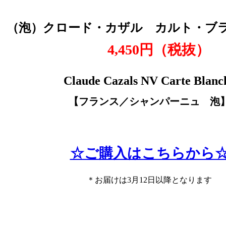
（泡）クロード・カザル カルト・ブ
4,450円（税抜）
Claude Cazals NV Carte Blanc
【フランス／シャンパーニュ 泡
☆ご購入はこちらから
＊お届けは3月12日以降となります