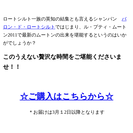
ロートシルト一族の英知の結集とも言えるシャンパン
バ
ロン・ド・ロートシルト
ではじまり、ル・プティ・ムート
ン2011で最新のムートンの出来を堪能するというのはいか
がでしょうか？
このうえない贅沢な時間をご堪能くださいま
せ！！
☆ご購入はこちらから☆
＊お届けは3月１2日以降となります