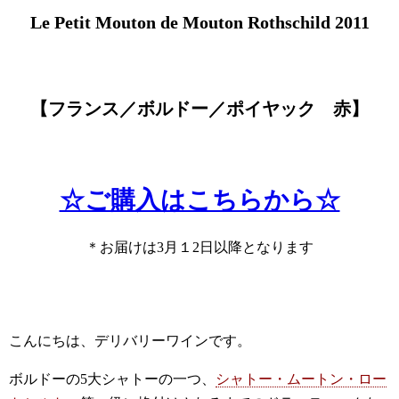
Le Petit Mouton de Mouton Rothschild 2011
【フランス／ボルドー／ポイヤック 赤
】
☆ご購入はこちらから☆
＊お届けは3月１2日以降となります
こんにちは、デリバリーワインです。
ボルドーの5大シャトーの一つ、
シャトー・ムートン・ロー