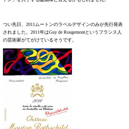
つい先日、2011ムートンのラベルデザインのみが先行発表
されました。2011年はGuy de Rougemontというフランス人
の芸術家がてがけているそうです。