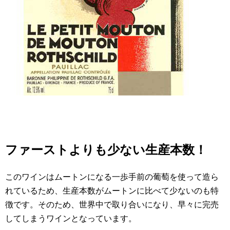
ファーストよりも少ない生産本数！
このワインはムートンになる一歩手前の葡萄を使って造ら
れているため、生産本数がムートンに比べて少ないのも特
徴です。そのため、世界中で取り合いになり、早々に完売
してしまうワインとなっています。