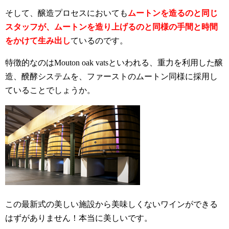
そして、醸造プロセスにおいても
ムートンを造るのと同じ
スタッフが、ムートンを造り上げるのと同様の手間と時間
をかけて生み出し
ているのです。
特徴的なのはMouton oak vatsといわれる、重力を利用した醸
造、醗酵システムを、ファーストのムートン同様に採用し
ていることでしょうか。
この最新式の美しい施設から美味しくないワインができる
はずがありません！本当に美しいです。