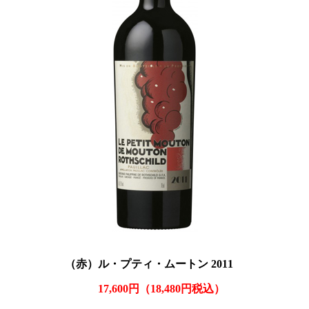
（赤）ル・プティ・ムートン 2011
17,600円（18,480円税込
）