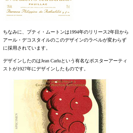
ちなみに、プティ・ムートンは1994年のリリース2年目から
アール・デコスタイルのこのデザインのラベルが変わらず
に採用されています。
デザインしたのはJean Carluという有名なポスターアーティ
ストが1927年にデザインしたものです。