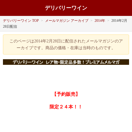
デリバリーワイン
デリバリーワイン TOP
>
メールマガジン アーカイブ
>
2014年
>
2014年2月
28日配信
このページは2014年2月28日に配信されたメールマガジンのア
ーカイブです。商品の価格・在庫は当時のものです。
【予約販売】
限定２４本！！