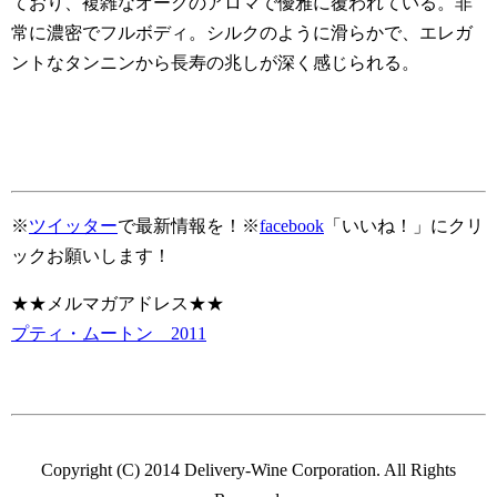
ており、複雑なオークのアロマで優雅に覆われている。非
常に濃密でフルボディ。シルクのように滑らかで、エレガ
ントなタンニンから長寿の兆しが深く感じられる。
※
ツイッター
で最新情報を！※
facebook
「いいね！」にクリ
ックお願いします！
★★メルマガアドレス★★
プティ・ムートン 2011
Copyright (C) 2014 Delivery-Wine Corporation. All Rights