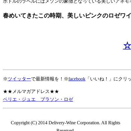
ボトルのラベルにはメゾンの象徴となっている美しいアネモ
春めいてきたこの時期、美しいピンクのロゼワ
※
ツイッター
で最新情報を！※
facebook
「いいね！」にクリ
★★メルマガアドレス★★
ペリエ・ジュエ ブラソン・ロゼ
Copyright (C) 2014 Delivery-Wine Corporation. All Rights
Reserved.