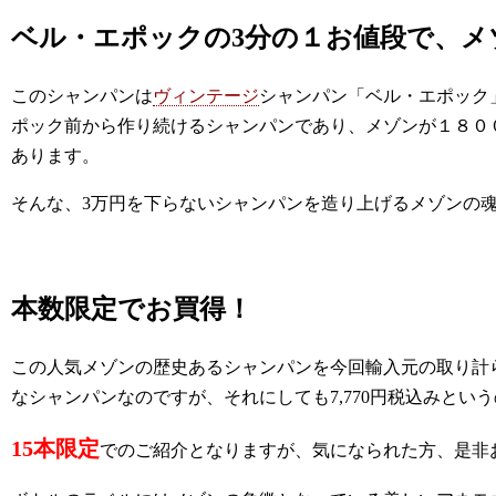
ベル・エポックの3分の１お値段で、メ
このシャンパンは
ヴィンテージ
シャンパン「ベル・エポック
ポック前から作り続けるシャンパンであり、メゾンが１８０
あります。
そんな、3万円を下らないシャンパンを造り上げるメゾンの
本数限定でお買得！
この人気メゾンの歴史あるシャンパンを今回輸入元の取り計
なシャンパンなのですが、それにしても7,770円税込みとい
15本限定
でのご紹介となりますが、気になられた方、是非