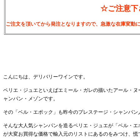
☆ご注意下
ご注文を頂いてから発注となりますので、急激な在庫変動
こんにちは、デリバリーワインです。
ペリエ・ジュエといえばエミール・ガレの描いたアール・ヌ
ャンパン・メゾンです。
その「ベル・エポック」も昨今のプレステージ・シャンパン
そんな大人気シャンパンを造るペリエ・ジュエが「ベル・エ
が大変お買得な価格で輸入元のリストにあるのをみつけ、慌