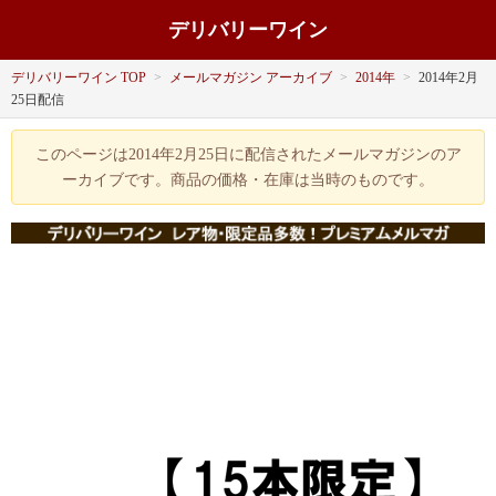
デリバリーワイン
デリバリーワイン TOP
>
メールマガジン アーカイブ
>
2014年
>
2014年2月
25日配信
このページは2014年2月25日に配信されたメールマガジンのア
ーカイブです。商品の価格・在庫は当時のものです。