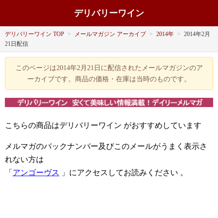
デリバリーワイン
デリバリーワイン TOP
>
メールマガジン アーカイブ
>
2014年
>
2014年2月
21日配信
このページは2014年2月21日に配信されたメールマガジンのア
ーカイブです。商品の価格・在庫は当時のものです。
こちらの商品はデリバリーワイン
がおすすめしています
メルマガのバックナンバー及びこのメールがうまく表示さ
れない方は
「
アンゴーヴス
」にアクセスしてお読みください
。