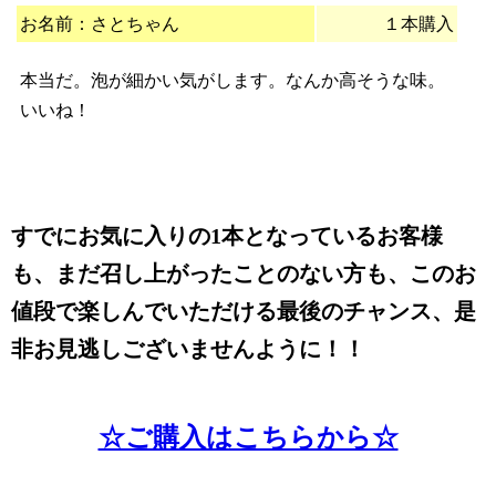
お名前：さとちゃん
１本購入
本当だ。泡が細かい気がします。なんか高そうな味。
いいね！
すでにお気に入りの1本となっているお客様
も、まだ召し上がったことのない方も、このお
値段で楽しんでいただける最後のチャンス、是
非お見逃しございませんように！！
☆ご購入はこちらから☆