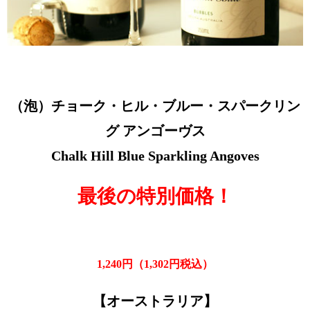
（泡）チョーク・ヒル・ブルー・スパークリン
グ アンゴーヴス
Chalk Hill Blue Sparkling Angoves
最後の特別価格！
1,240円（1,302円税込）
【オーストラリア】