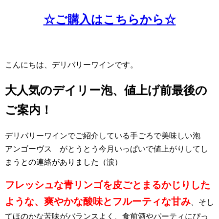
☆ご購入はこちらから☆
こんにちは、デリバリーワインです。
大人気のデイリー泡、値上げ前最後の
ご案内！
デリバリーワインでご紹介している手ごろで美味しい泡
アンゴーヴス がとうとう今月いっぱいで値上がりしてし
まうとの連絡がありました（涙）
フレッシュな青リンゴを皮ごとまるかじりした
ような、爽やかな酸味とフルーティな甘み
、そし
てほのかな苦味がバランスよく、食前酒やパーティにぴっ