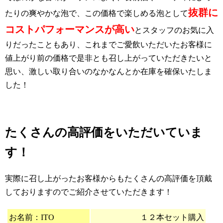
抜群に
たりの爽やかな泡で、この価格で楽しめる泡として
コストパフォーマンスが高い
とスタッフのお気に入
りだったこともあり、これまでご愛飲いただいたお客様に
値上がり前の価格で是非とも召し上がっていただきたいと
思い、激しい取り合いのなかなんとか在庫を確保いたしま
した！
たくさんの高評価をいただいていま
す！
実際に召し上がったお客様からもたくさんの高評価を頂戴
しておりますのでご紹介させていただきます！
お名前：ITO
１２本セット購入