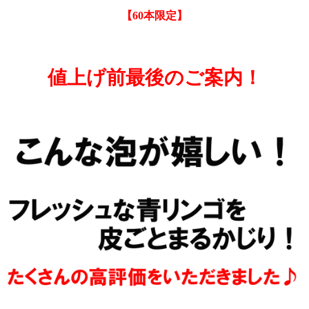
【60本限定】
値上げ前最後のご案内！