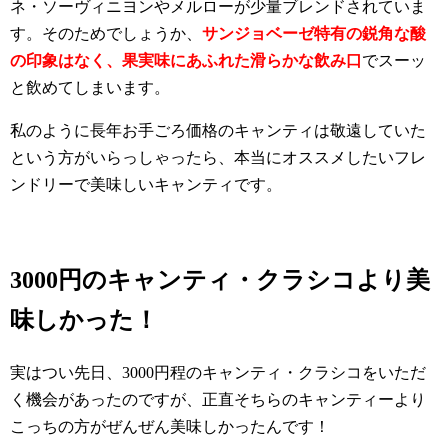
ネ・ソーヴィニヨンやメルローが少量ブレンドされていま
す。そのためでしょうか、
サンジョベーゼ特有の鋭角な酸
の印象はなく、果実味にあふれた滑らかな飲み口
でスーッ
と飲めてしまいます。
私のように長年お手ごろ価格のキャンティは敬遠していた
という方がいらっしゃったら、本当にオススメしたいフレ
ンドリーで美味しいキャンティです。
3000円のキャンティ・クラシコより美
味しかった！
実はつい先日、3000円程のキャンティ・クラシコをいただ
く機会があったのですが、正直そちらのキャンティーより
こっちの方がぜんぜん美味しかったんです！