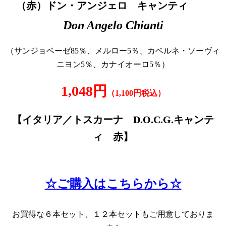
（赤）ドン・アンジェロ キャンティ
Don Angelo Chianti
（サンジョベーゼ85％、メルロー5％、カベルネ・ソーヴィ
ニヨン5％、カナイオーロ5％）
1,048円
（1,100円税込）
【イタリア／トスカーナ D.O.C.G.キャンテ
ィ 赤】
☆ご購入はこちらから☆
お買得な６本セット、１２本セットもご用意しておりま