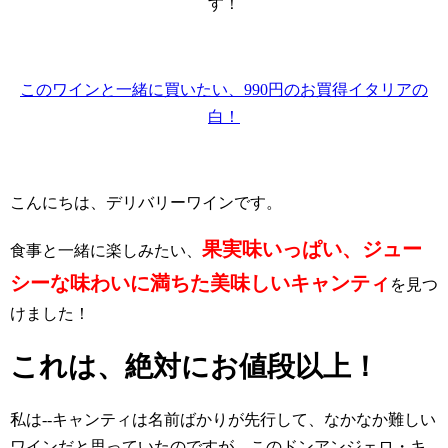
す！
このワインと一緒に買いたい、990円のお買得イタリアの
白！
こんにちは、デリバリーワインです。
果実味いっぱい、ジュー
食事と一緒に楽しみたい、
シーな味わいに満ちた美味しいキャンティ
を見つ
けました！
これは、絶対にお値段以上！
私は--キャンティは名前ばかりが先行して、なかなか難しい
ワインだと思っていたのですが、このドンアンジェロ・キ