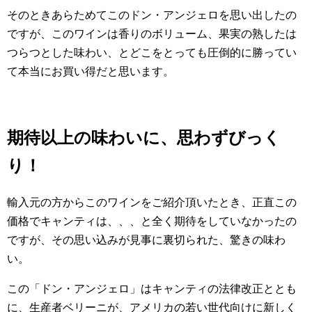
そのときあらためてこのドン・アンジェロを思い出したの
ですが、このワインは香りのボリューム、果実の熟したは
つらつとした味わい、とどこをとっても圧倒的に勝ってい
て本当にお買い得だと思います。
期待以上の味わいに、思わずびっく
り！
輸入元の方からこのワインをご紹介頂いたとき、正直この
価格でキャンティは、、、と全く期待をしていなかったの
ですが、その思い込みが見事に裏切られた、驚きの味わ
い。
この「ドン・アンジェロ」はキャンティの法律改正ととも
に、生産者ベリーニが、アメリカの若い世代向けに新しく