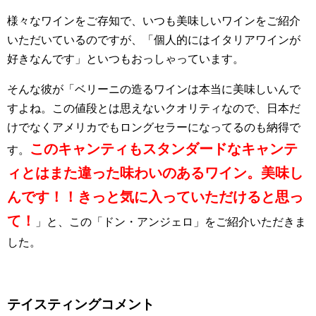
様々なワインをご存知で、いつも美味しいワインをご紹介
いただいているのですが、「個人的にはイタリアワインが
好きなんです」といつもおっしゃっています。
そんな彼が「ベリーニの造るワインは本当に美味しいんで
すよね。この値段とは思えないクオリティなので、日本だ
けでなくアメリカでもロングセラーになってるのも納得で
このキャンティもスタンダードなキャンテ
す。
ィとはまた違った味わいのあるワイン。美味し
んです！！きっと気に入っていただけると思っ
て！
」と、この「ドン・アンジェロ」をご紹介いただきま
した。
テイスティングコメント