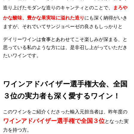
造り上げたモダンな造りのキャンティとのことで、
まろや
かな酸味、豊かな果実味に溢れた造り
にも深く納得がいき
ますが、それでいてサンジョベーゼの良さもしっかりと
デイリーワインは食事とあわせてこそ楽しみが深まる、と
思っている私のような方には、是非召し上がっていただき
たいワインです。
ワインアドバイザー選手権大会、全国
３位の実力者も深く愛するワイン！
このワインをご紹介くださった輸入元担当者は、昨年度の
ワインアドバイザー選手権で全国３位
となった実
力を持つ方。