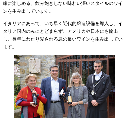
緒に楽しめる、飲み飽きしない味わい深いスタイルのワイ
ンを生み出しています。
イタリアにあって、いち早く近代的醸造設備を導入し、イ
タリア国内のみにとどまらず、アメリカや日本にも輸出
し、長年にわたり愛される息の長いワインを生み出してい
ます。