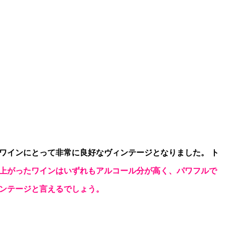
ワインにとって非常に良好なヴィンテージとなりました。 ト
来上がったワインはいずれもアルコール分が高く、パワフルで
ィンテージと言えるでしょう。