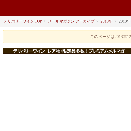
デリバリーワイン TOP
メールマガジン アーカイブ
2013年
2013
>
>
>
このページは2013