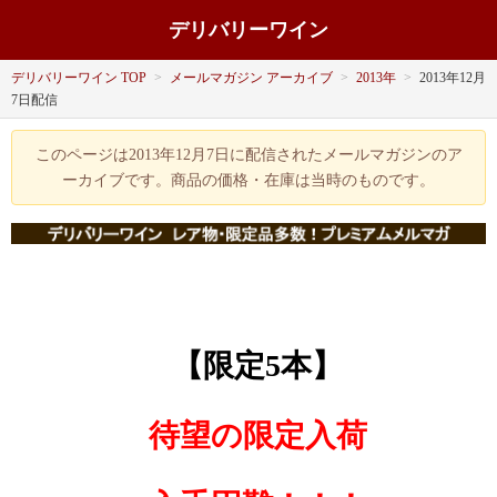
デリバリーワイン
デリバリーワイン TOP
>
メールマガジン アーカイブ
>
2013年
>
2013年12月
7日配信
このページは2013年12月7日に配信されたメールマガジンのア
ーカイブです。商品の価格・在庫は当時のものです。
【限定5本】
待望の限定入荷