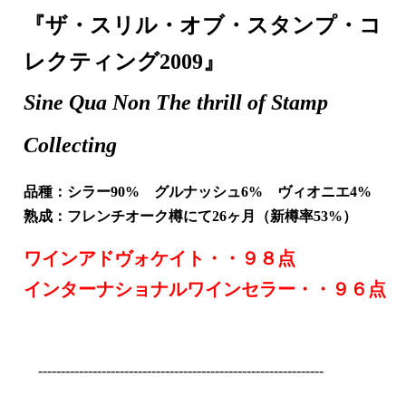
『ザ・スリル・オブ・スタンプ・コ
レクティング2009』
Sine Qua Non The thrill of Stamp
Collecting
品種：シラー90% グルナッシュ6% ヴィオニエ4%
熟成：フレンチオーク樽にて26ヶ月（新樽率53%）
ワインアドヴォケイト・・９８点
インターナショナルワインセラー・・９６点
---------------------------------------------------------------