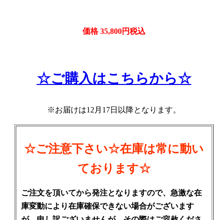
価格 35,800円税込
☆ご購入はこちらから☆
※お届けは12月17日以降となります。
☆ご注意下さい☆在庫は常に動い
ております
☆
ご注文を頂いてから発注となりますので、急激な在
庫変動により在庫確保できない場合がございます
が、申し訳ございませんが、その際はご容赦くださ