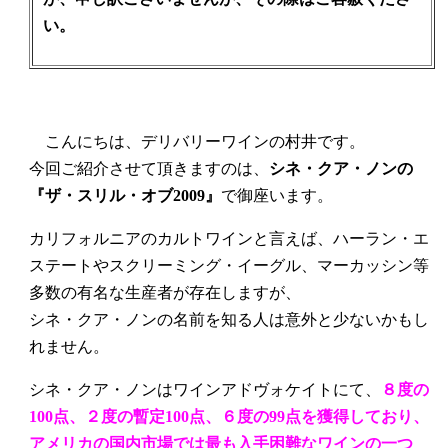
い。
こんにちは、デリバリーワインの村井です。
今回ご紹介させて頂きますのは、
シネ・クア・ノンの
『ザ・スリル・オブ2009』
で御座います。
カリフォルニアのカルトワインと言えば、ハーラン・エ
ステートやスクリーミング・イーグル、マーカッシン等
多数の有名な生産者が存在しますが、
シネ・クア・ノンの名前を知る人は意外と少ないかもし
れません。
シネ・クア・ノンはワインアドヴォケイトにて、
８度の
100点、２度の暫定100点、６度の99点を獲得しており、
アメリカの国内市場では最も入手困難なワインの一つ