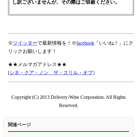
し訳ございませんが、その際はご容赦ください。
※
ツイッター
で最新情報を！※
facebook
「いいね！」にク
リックお願いします！
★★メルマガアドレス★★
[
シネ・クア・ノン ザ・スリル・オブ
］
Copyright (C) 2013 Delivery-Wine Corporation. All Rights
Reserved.
関連ページ