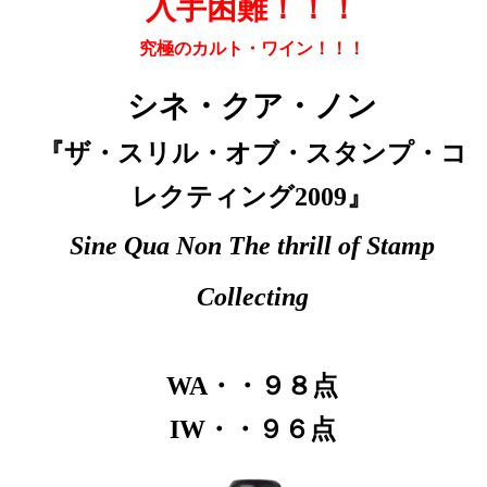
入手困難！！！
究極のカルト・ワイン
！！！
シネ・クア・ノン
『ザ・スリル・オブ・スタンプ・コ
レクティング2009』
Sine Qua Non The thrill of Stamp
Collecting
WA・・９８点
IW・・９６点