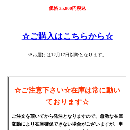
価格 35,800円税込
☆ご購入はこちらから☆
※お届けは12月17日以降となります。
☆ご注意下さい☆在庫は常に動い
ております
☆
ご注文を頂いてから発注となりますので、急激な在庫
変動により在庫確保できない場合がございますが、申