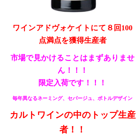
ワインアドヴォケイトにて８回100
点満点を獲得生産者
市場で見かけることはまずありませ
ん！！！
限定入荷です！！！
毎年異なるネーミング、セパージュ、ボトルデザイン
カルトワインの中のトップ生産
者！！