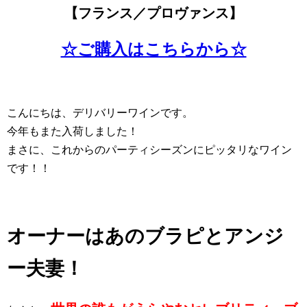
【フランス／プロヴァンス】
☆ご購入はこちらから☆
こんにちは、デリバリーワインです。
今年もまた入荷しました！
まさに、これからのパーティシーズンにピッタリなワイン
です！！
オーナーはあのブラピとアンジ
ー夫妻！