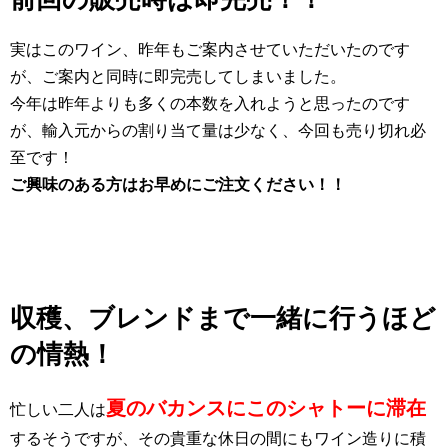
実はこのワイン、昨年もご案内させていただいたのです
が、ご案内と同時に即完売してしまいました。
今年は昨年よりも多くの本数を入れようと思ったのです
が、輸入元からの割り当て量は少なく、今回も売り切れ必
至です！
ご興味のある方はお早めにご注文ください！！
収穫、ブレンドまで一緒に行うほど
の情熱！
夏のバカンスにこのシャトーに滞在
忙しい二人は
するそうですが、その貴重な休日の間にもワイン造りに積