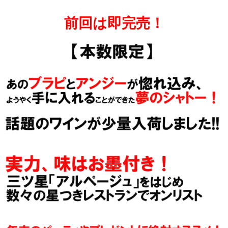
前回は即完売！