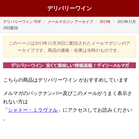
デリバリーワイン
デリバリーワイン TOP
>
メールマガジン アーカイブ
>
2013年
>
2013年11月
28日配信
このページは2013年11月28日に配信されたメールマガジンのア
ーカイブです。商品の価格・在庫は当時のものです。
こちらの商品はデリバリーワイン
がおすすめしています
メルマガのバックナンバー及びこのメールがうまく表示さ
れない方は
「
シャトー・ミラヴァル
」にアクセスしてお読みください
。