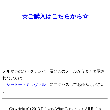
☆ご購入はこちらから☆
メルマガのバックナンバー及びこのメールがうまく表示さ
れない方は
「
シャトー・ミラヴァル
」
にアクセスしてお読みください
。
Copyright (C) 2013 Delivery-Wine Corporation. All Rights